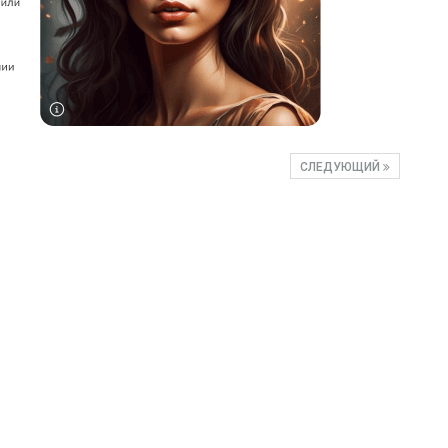
СЛЕДУЮЩИЙ