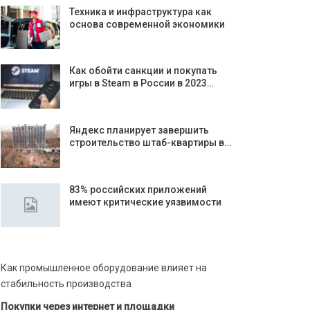
Техника и инфраструктура как
основа современной экономики
Как обойти санкции и покупать
игры в Steam в России в 2023…
Яндекс планирует завершить
строительство штаб-квартиры в…
83% российских приложений
имеют критические уязвимости
Как промышленное оборудование влияет на
стабильность производства
Покупки через интернет и площадки