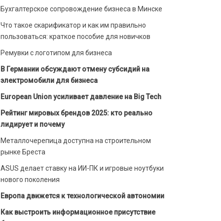
Бухгалтерское сопровождение бизнеса в Минске
Что такое скарификатор и как им правильно
пользоваться: краткое пособие для новичков
Ремувки с логотипом для бизнеса
В Германии обсуждают отмену субсидий на
электромобили для бизнеса
European Union усиливает давление на Big Tech
Рейтинг мировых брендов 2025: кто реально
лидирует и почему
Металлочерепица доступна на строительном
рынке Бреста
ASUS делает ставку на ИИ-ПК и игровые ноутбуки
нового поколения
Европа движется к технологической автономии
Как выстроить информационное присутствие