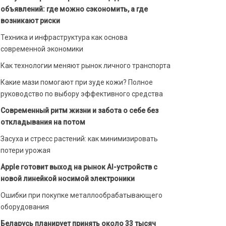
объявлений: где можно сэкономить, а где
возникают риски
Техника и инфраструктура как основа
современной экономики
Как технологии меняют рынок личного транспорта
Какие мази помогают при зуде кожи? Полное
руководство по выбору эффективного средства
Современный ритм жизни и забота о себе без
откладывания на потом
Засуха и стресс растений: как минимизировать
потери урожая
Apple готовит выход на рынок AI-устройств с
новой линейкой носимой электроники
Ошибки при покупке металлообрабатывающего
оборудования
Беларусь планирует принять около 33 тысяч