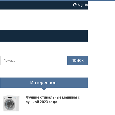
Sign in
Интересное:
Лучшие стиральные машины с
сушкой 2023 года