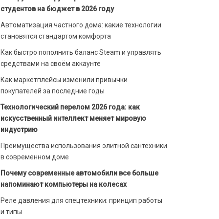
студентов на бюджет в 2026 году
Автоматизация частного дома: какие технологии
становятся стандартом комфорта
Как быстро пополнить баланс Steam и управлять
средствами на своём аккаунте
Как маркетплейсы изменили привычки
покупателей за последние годы
Технологический перелом 2026 года: как
искусственный интеллект меняет мировую
индустрию
Преимущества использования элитной сантехники
в современном доме
Почему современные автомобили все больше
напоминают компьютеры на колесах
Реле давления для спецтехники: принцип работы
и типы