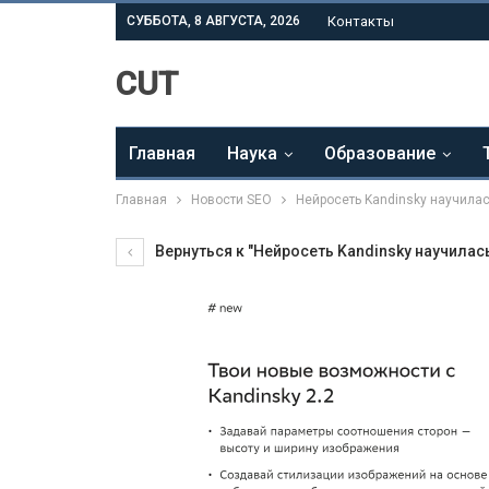
СУББОТА, 8 АВГУСТА, 2026
Контакты
CUT
Главная
Наука
Образование
Главная
Новости SEO
Нейросеть Kandinsky научилас
Вернуться к "Нейросеть Kandinsky научилас