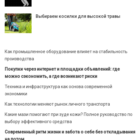
Выбираем косилки для высокой травы
Как промышленное оборудование влияет на стабильность
производства
Покупки через интернет и площадки объявлений: где
можно сэкономить, а где возникают риски
Техника и инфраструктура как основа современной
экономики
Как технологии меняют рынок личного транспорта
Какие мази помогают при зуде кожи? Полное руководство по
выбору эффективного средства
Современный ритм жизни и забота о себе без откладывания
на потом