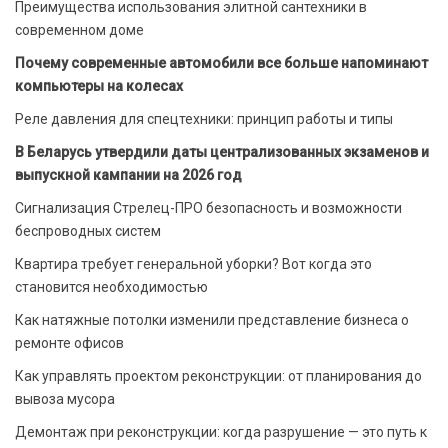
Преимущества использования элитной сантехники в
современном доме
Почему современные автомобили все больше напоминают
компьютеры на колесах
Реле давления для спецтехники: принцип работы и типы
В Беларусь утвердили даты централизованных экзаменов и
выпускной кампании на 2026 год
Сигнализация Стрелец-ПРО безопасность и возможности
беспроводных систем
Квартира требует генеральной уборки? Вот когда это
становится необходимостью
Как натяжные потолки изменили представление бизнеса о
ремонте офисов
Как управлять проектом реконструкции: от планирования до
вывоза мусора
Демонтаж при реконструкции: когда разрушение — это путь к