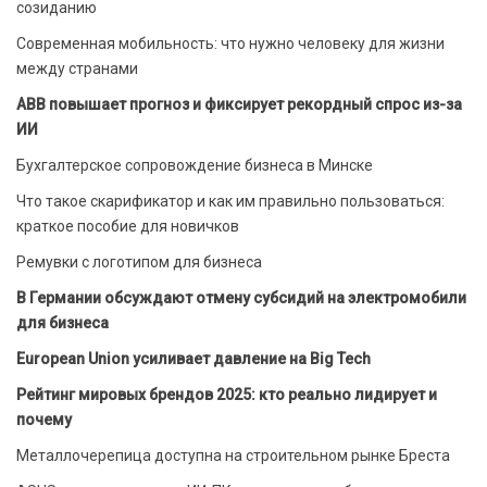
созиданию
Современная мобильность: что нужно человеку для жизни
между странами
ABB повышает прогноз и фиксирует рекордный спрос из-за
ИИ
Бухгалтерское сопровождение бизнеса в Минске
Что такое скарификатор и как им правильно пользоваться:
краткое пособие для новичков
Ремувки с логотипом для бизнеса
В Германии обсуждают отмену субсидий на электромобили
для бизнеса
European Union усиливает давление на Big Tech
Рейтинг мировых брендов 2025: кто реально лидирует и
почему
Металлочерепица доступна на строительном рынке Бреста