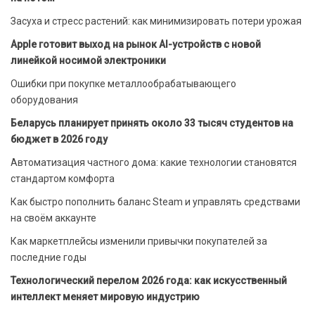
Засуха и стресс растений: как минимизировать потери урожая
Apple готовит выход на рынок AI-устройств с новой
линейкой носимой электроники
Ошибки при покупке металлообрабатывающего
оборудования
Беларусь планирует принять около 33 тысяч студентов на
бюджет в 2026 году
Автоматизация частного дома: какие технологии становятся
стандартом комфорта
Как быстро пополнить баланс Steam и управлять средствами
на своём аккаунте
Как маркетплейсы изменили привычки покупателей за
последние годы
Технологический перелом 2026 года: как искусственный
интеллект меняет мировую индустрию