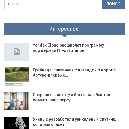
Интересное:
Yandex Cloud расширяет программу
поддержки ИТ-стартапов
Гробница, связанная с легендой о короле
Артуре, впервые…
Сохранить чистоту и блеск: как быстро
помыть окна перед…
Ученые разработали уникальный спутник,
который спасет…