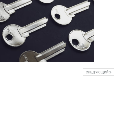
СЛЕДУЮЩИЙ