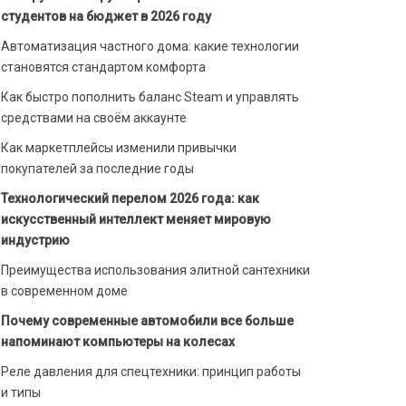
студентов на бюджет в 2026 году
Автоматизация частного дома: какие технологии
становятся стандартом комфорта
Как быстро пополнить баланс Steam и управлять
средствами на своём аккаунте
Как маркетплейсы изменили привычки
покупателей за последние годы
Технологический перелом 2026 года: как
искусственный интеллект меняет мировую
индустрию
Преимущества использования элитной сантехники
в современном доме
Почему современные автомобили все больше
напоминают компьютеры на колесах
Реле давления для спецтехники: принцип работы
и типы