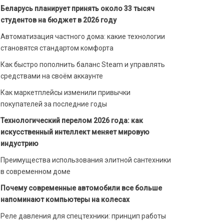
Беларусь планирует принять около 33 тысяч
студентов на бюджет в 2026 году
Автоматизация частного дома: какие технологии
становятся стандартом комфорта
Как быстро пополнить баланс Steam и управлять
средствами на своём аккаунте
Как маркетплейсы изменили привычки
покупателей за последние годы
Технологический перелом 2026 года: как
искусственный интеллект меняет мировую
индустрию
Преимущества использования элитной сантехники
в современном доме
Почему современные автомобили все больше
напоминают компьютеры на колесах
Реле давления для спецтехники: принцип работы