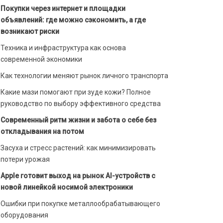
Покупки через интернет и площадки
объявлений: где можно сэкономить, а где
возникают риски
Техника и инфраструктура как основа
современной экономики
Как технологии меняют рынок личного транспорта
Какие мази помогают при зуде кожи? Полное
руководство по выбору эффективного средства
Современный ритм жизни и забота о себе без
откладывания на потом
Засуха и стресс растений: как минимизировать
потери урожая
Apple готовит выход на рынок AI-устройств с
новой линейкой носимой электроники
Ошибки при покупке металлообрабатывающего
оборудования