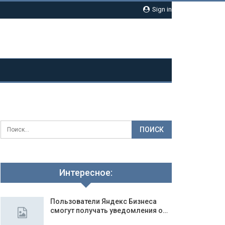
Sign in
Интересное:
Пользователи Яндекс Бизнеса
смогут получать уведомления о…