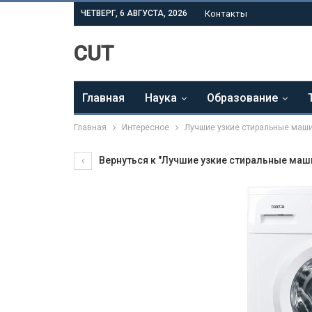
ЧЕТВЕРГ, 6 АВГУСТА, 2026
Контакты
CUT
Главная
Наука
Образование
Главная
Интересное
Лучшие узкие стиральные маш
Вернуться к "Лучшие узкие стиральные маш