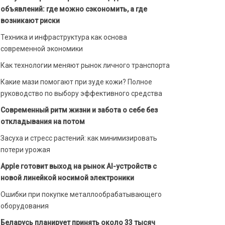
объявлений: где можно сэкономить, а где
возникают риски
Техника и инфраструктура как основа
современной экономики
Как технологии меняют рынок личного транспорта
Какие мази помогают при зуде кожи? Полное
руководство по выбору эффективного средства
Современный ритм жизни и забота о себе без
откладывания на потом
Засуха и стресс растений: как минимизировать
потери урожая
Apple готовит выход на рынок AI-устройств с
новой линейкой носимой электроники
Ошибки при покупке металлообрабатывающего
оборудования
Беларусь планирует принять около 33 тысяч