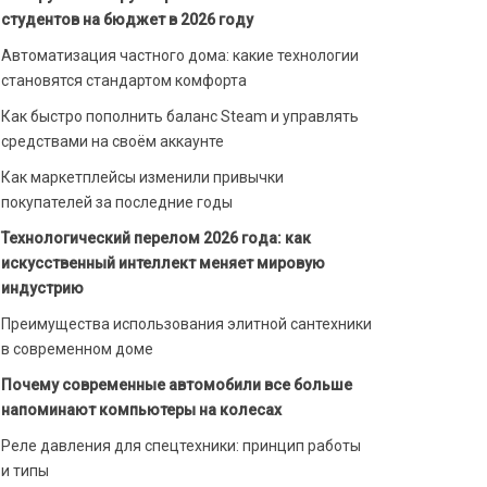
студентов на бюджет в 2026 году
Автоматизация частного дома: какие технологии
становятся стандартом комфорта
Как быстро пополнить баланс Steam и управлять
средствами на своём аккаунте
Как маркетплейсы изменили привычки
покупателей за последние годы
Технологический перелом 2026 года: как
искусственный интеллект меняет мировую
индустрию
Преимущества использования элитной сантехники
в современном доме
Почему современные автомобили все больше
напоминают компьютеры на колесах
Реле давления для спецтехники: принцип работы
и типы