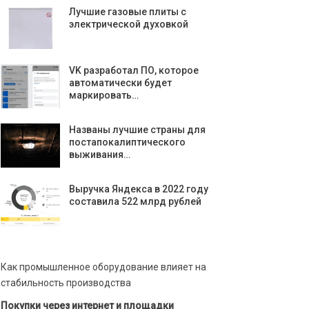
Лучшие газовые плиты с
электрической духовкой
VK разработал ПО, которое
автоматически будет
маркировать…
Названы лучшие страны для
постапокалиптического
выживания…
Выручка Яндекса в 2022 году
составила 522 млрд рублей
Как промышленное оборудование влияет на
стабильность производства
Покупки через интернет и площадки