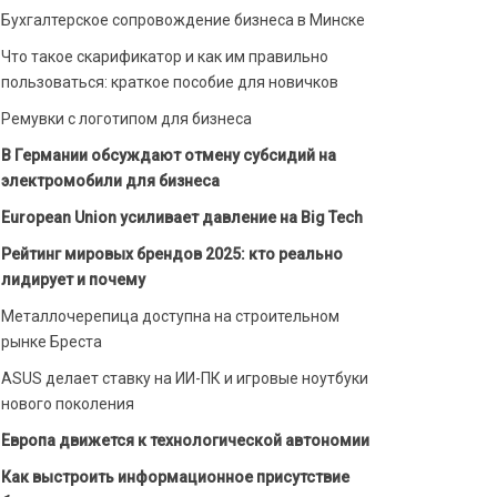
Бухгалтерское сопровождение бизнеса в Минске
Что такое скарификатор и как им правильно
пользоваться: краткое пособие для новичков
Ремувки с логотипом для бизнеса
В Германии обсуждают отмену субсидий на
электромобили для бизнеса
European Union усиливает давление на Big Tech
Рейтинг мировых брендов 2025: кто реально
лидирует и почему
Металлочерепица доступна на строительном
рынке Бреста
ASUS делает ставку на ИИ-ПК и игровые ноутбуки
нового поколения
Европа движется к технологической автономии
Как выстроить информационное присутствие