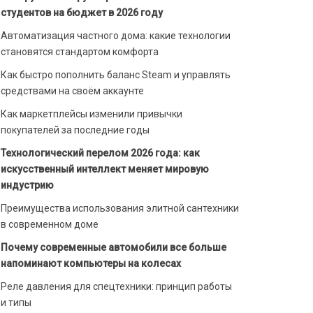
студентов на бюджет в 2026 году
Автоматизация частного дома: какие технологии
становятся стандартом комфорта
Как быстро пополнить баланс Steam и управлять
средствами на своём аккаунте
Как маркетплейсы изменили привычки
покупателей за последние годы
Технологический перелом 2026 года: как
искусственный интеллект меняет мировую
индустрию
Преимущества использования элитной сантехники
в современном доме
Почему современные автомобили все больше
напоминают компьютеры на колесах
Реле давления для спецтехники: принцип работы
и типы