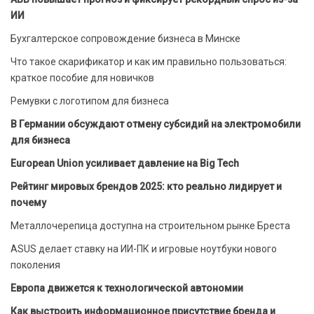
ИИ
Бухгалтерское сопровождение бизнеса в Минске
Что такое скарификатор и как им правильно пользоваться:
краткое пособие для новичков
Ремувки с логотипом для бизнеса
В Германии обсуждают отмену субсидий на электромобили
для бизнеса
European Union усиливает давление на Big Tech
Рейтинг мировых брендов 2025: кто реально лидирует и
почему
Металлочерепица доступна на строительном рынке Бреста
ASUS делает ставку на ИИ-ПК и игровые ноутбуки нового
поколения
Европа движется к технологической автономии
Как выстроить информационное присутствие бренда и