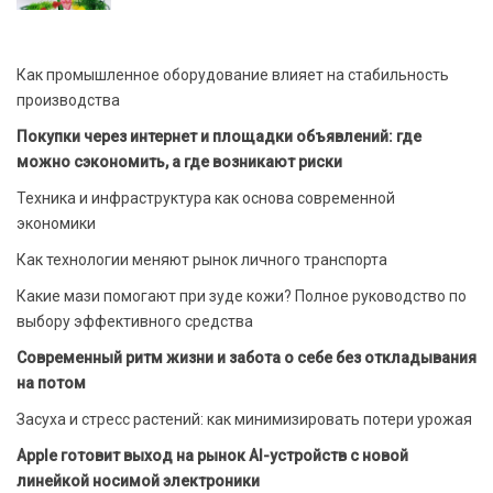
Как промышленное оборудование влияет на стабильность
производства
Покупки через интернет и площадки объявлений: где
можно сэкономить, а где возникают риски
Техника и инфраструктура как основа современной
экономики
Как технологии меняют рынок личного транспорта
Какие мази помогают при зуде кожи? Полное руководство по
выбору эффективного средства
Современный ритм жизни и забота о себе без откладывания
на потом
Засуха и стресс растений: как минимизировать потери урожая
Apple готовит выход на рынок AI-устройств с новой
линейкой носимой электроники