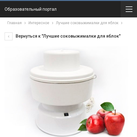
Образовательный портал
Главная
Интересное
Лучшие соковыжималки для яблок
Вернуться к "Лучшие соковыжималки для яблок"