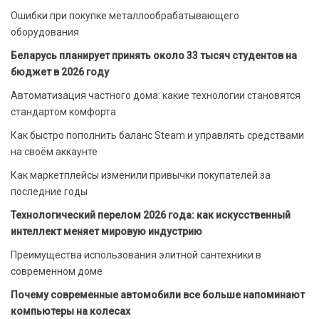
Ошибки при покупке металлообрабатывающего
оборудования
Беларусь планирует принять около 33 тысяч студентов на
бюджет в 2026 году
Автоматизация частного дома: какие технологии становятся
стандартом комфорта
Как быстро пополнить баланс Steam и управлять средствами
на своём аккаунте
Как маркетплейсы изменили привычки покупателей за
последние годы
Технологический перелом 2026 года: как искусственный
интеллект меняет мировую индустрию
Преимущества использования элитной сантехники в
современном доме
Почему современные автомобили все больше напоминают
компьютеры на колесах