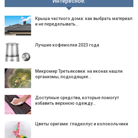
Интересное:
Крыша частного дома: как выбрать материал
и не переделывать…
Лучшие кофемолки 2023 года
Микромир Третьяковки: на иконах нашли
организмы, подходящие…
Доступные средства, которые помогут
избавить верхнюю одежду…
Цветы оригами: гладиолус и колокольчики