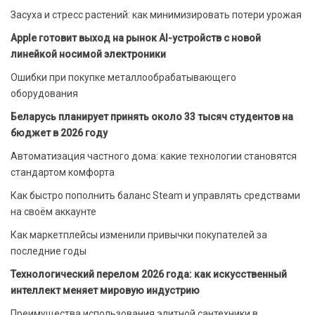
Засуха и стресс растений: как минимизировать потери урожая
Apple готовит выход на рынок AI-устройств с новой
линейкой носимой электроники
Ошибки при покупке металлообрабатывающего
оборудования
Беларусь планирует принять около 33 тысяч студентов на
бюджет в 2026 году
Автоматизация частного дома: какие технологии становятся
стандартом комфорта
Как быстро пополнить баланс Steam и управлять средствами
на своём аккаунте
Как маркетплейсы изменили привычки покупателей за
последние годы
Технологический перелом 2026 года: как искусственный
интеллект меняет мировую индустрию
Преимущества использования элитной сантехники в