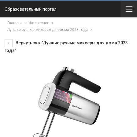
Образовательный портал
Главная
Интересное
Лучшие ручные миксеры для дома 2023 года
Вернуться к "Лучшие ручные миксеры для дома 2023
года"