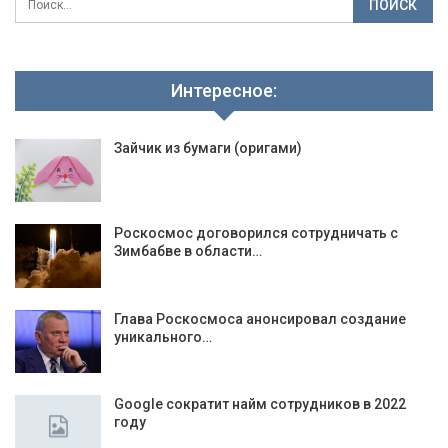
Интересное:
Зайчик из бумаги (оригами)
Роскосмос договорился сотрудничать с
Зимбабве в области…
Глава Роскосмоса анонсировал создание
уникального…
Google сократит найм сотрудников в 2022
году