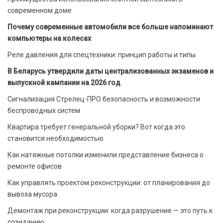
современном доме
Почему современные автомобили все больше напоминают
компьютеры на колесах
Реле давления для спецтехники: принцип работы и типы
В Беларусь утвердили даты централизованных экзаменов и
выпускной кампании на 2026 год
Сигнализация Стрелец-ПРО безопасность и возможности
беспроводных систем
Квартира требует генеральной уборки? Вот когда это
становится необходимостью
Как натяжные потолки изменили представление бизнеса о
ремонте офисов
Как управлять проектом реконструкции: от планирования до
вывоза мусора
Демонтаж при реконструкции: когда разрушение — это путь к
созиданию