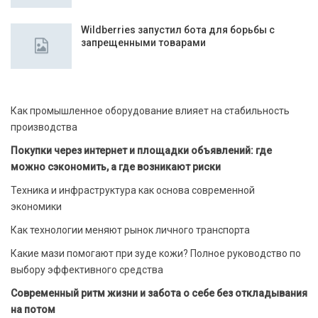
Wildberries запустил бота для борьбы с
запрещенными товарами
Как промышленное оборудование влияет на стабильность
производства
Покупки через интернет и площадки объявлений: где
можно сэкономить, а где возникают риски
Техника и инфраструктура как основа современной
экономики
Как технологии меняют рынок личного транспорта
Какие мази помогают при зуде кожи? Полное руководство по
выбору эффективного средства
Современный ритм жизни и забота о себе без откладывания
на потом