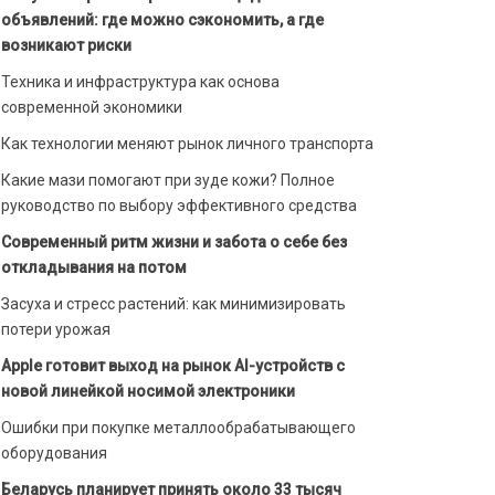
объявлений: где можно сэкономить, а где
возникают риски
Техника и инфраструктура как основа
современной экономики
Как технологии меняют рынок личного транспорта
Какие мази помогают при зуде кожи? Полное
руководство по выбору эффективного средства
Современный ритм жизни и забота о себе без
откладывания на потом
Засуха и стресс растений: как минимизировать
потери урожая
Apple готовит выход на рынок AI-устройств с
новой линейкой носимой электроники
Ошибки при покупке металлообрабатывающего
оборудования
Беларусь планирует принять около 33 тысяч