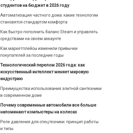
студентов на бюджет в 2026 году
Автоматизация частного дома: какие технологии
становятся стандартом комфорта
Как быстро пополнить баланс Steam и управлять
средствами на своём аккаунте
Как маркетплейсы изменили привычки
покупателей за последние годы
Технологический перелом 2026 года: как
искусственный интеллект меняет мировую
индустрию
Преимущества использования элитной сантехники
в современном доме
Почему современные автомобили все больше
напоминают компьютеры на колесах
Реле давления для спецтехники: принцип работы
и типы