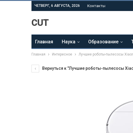
ЧЕТВЕРГ, 6 АВГУСТА, 2026
Контакты
CUT
Главная
Наука
Образование
Главная
Интересное
Лучшие роботы-пылесосы Xiaom
Вернуться к "Лучшие роботы-пылесосы Xiao