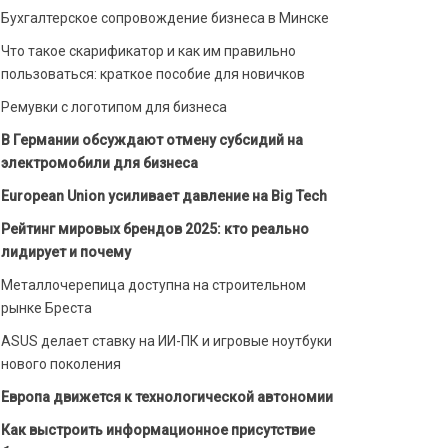
Бухгалтерское сопровождение бизнеса в Минске
Что такое скарификатор и как им правильно
пользоваться: краткое пособие для новичков
Ремувки с логотипом для бизнеса
В Германии обсуждают отмену субсидий на
электромобили для бизнеса
European Union усиливает давление на Big Tech
Рейтинг мировых брендов 2025: кто реально
лидирует и почему
Металлочерепица доступна на строительном
рынке Бреста
ASUS делает ставку на ИИ-ПК и игровые ноутбуки
нового поколения
Европа движется к технологической автономии
Как выстроить информационное присутствие