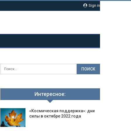
Sign in
Интересное:
«Космическая поддержка»: дни
силы в октябре 2022 года