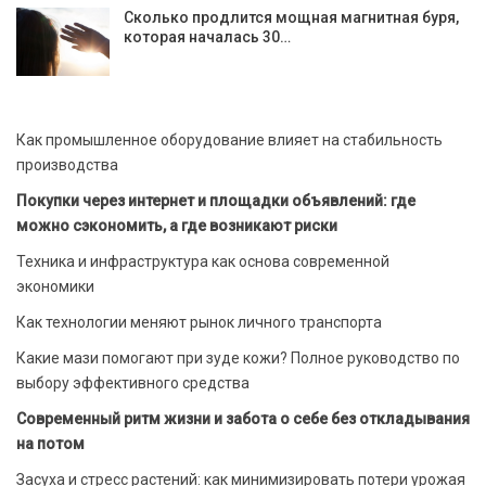
Сколько продлится мощная магнитная буря,
которая началась 30…
Как промышленное оборудование влияет на стабильность
производства
Покупки через интернет и площадки объявлений: где
можно сэкономить, а где возникают риски
Техника и инфраструктура как основа современной
экономики
Как технологии меняют рынок личного транспорта
Какие мази помогают при зуде кожи? Полное руководство по
выбору эффективного средства
Современный ритм жизни и забота о себе без откладывания
на потом
Засуха и стресс растений: как минимизировать потери урожая