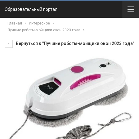
Образовательный портал
Главная
Интересное
Лучшие роботы-мойщики окон 2023 года
Вернуться к "Лучшие роботы-мойщики окон 2023 года"