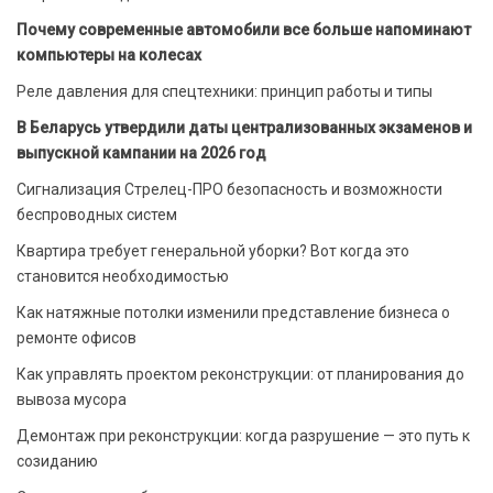
Почему современные автомобили все больше напоминают
компьютеры на колесах
Реле давления для спецтехники: принцип работы и типы
В Беларусь утвердили даты централизованных экзаменов и
выпускной кампании на 2026 год
Сигнализация Стрелец-ПРО безопасность и возможности
беспроводных систем
Квартира требует генеральной уборки? Вот когда это
становится необходимостью
Как натяжные потолки изменили представление бизнеса о
ремонте офисов
Как управлять проектом реконструкции: от планирования до
вывоза мусора
Демонтаж при реконструкции: когда разрушение — это путь к
созиданию