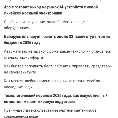
Apple готовит выход на рынок AI-устройств с новой
линейкой носимой электроники
Ошибки при покупке металлообрабатывающего
оборудования
Беларусь планирует принять около 33 тысяч студентов на
бюджет в 2026 году
Автоматизация частного дома: какие технологии становятся
стандартом комфорта
Как быстро пополнить баланс Steam и управлять средствами
на своём аккаунте
Как маркетплейсы изменили привычки покупателей за
последние годы
Технологический перелом 2026 года: как искусственный
интеллект меняет мировую индустрию
Преимущества использования элитной сантехники в
современном доме