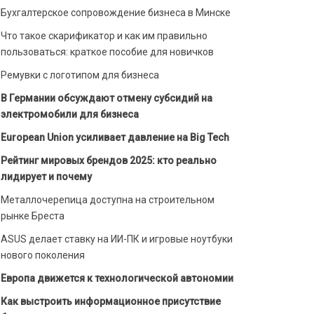
Бухгалтерское сопровождение бизнеса в Минске
Что такое скарификатор и как им правильно
пользоваться: краткое пособие для новичков
Ремувки с логотипом для бизнеса
В Германии обсуждают отмену субсидий на
электромобили для бизнеса
European Union усиливает давление на Big Tech
Рейтинг мировых брендов 2025: кто реально
лидирует и почему
Металлочерепица доступна на строительном
рынке Бреста
ASUS делает ставку на ИИ-ПК и игровые ноутбуки
нового поколения
Европа движется к технологической автономии
Как выстроить информационное присутствие