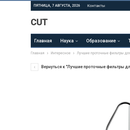
ПЯТНИЦА, 7 АВГУСТА, 2026
Контакты
CUT
Главная
Наука
Образование
Главная
Интересное
Лучшие проточные фильтры дл
Вернуться к "Лучшие проточные фильтры дл