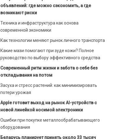
объявлений: где можно сэкономить, а где
возникают риски
Техника и инфраструктура как основа
современной экономики
Как технологии меняют рынок личного транспорта
Какие мази помогают при зуде кожи? Полное
руководство по выбору эффективного средства
Современный ритм жизни и забота о себе без
откладывания на потом
Засуха и стресс растений: как минимизировать
потери урожая
Apple готовит выход на рынок AI-устройств с
новой линейкой носимой электроники
Ошибки при покупке металлообрабатывающего
оборудования
Беларусь планирует принять около 33 тысяч