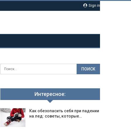
Sign in
Интересное:
Как обезопасить себя при падении
на лед: советы, которые…