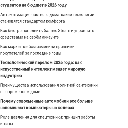
студентов на бюджет в 2026 году
Автоматизация частного дома: какие технологии
становятся стандартом комфорта
Как быстро пополнить баланс Steam и управлять
средствами на своём аккаунте
Как маркетплейсы изменили привычки
покупателей за последние годы
Технологический перелом 2026 года: как
искусственный интеллект меняет мировую
индустрию
Преимущества использования элитной сантехники
в современном доме
Почему современные автомобили все больше
напоминают компьютеры на колесах
Реле давления для спецтехники: принцип работы
и типы