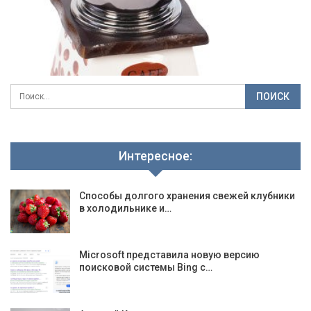
Интересное:
Способы долгого хранения свежей клубники
в холодильнике и…
Microsoft представила новую версию
поисковой системы Bing с…