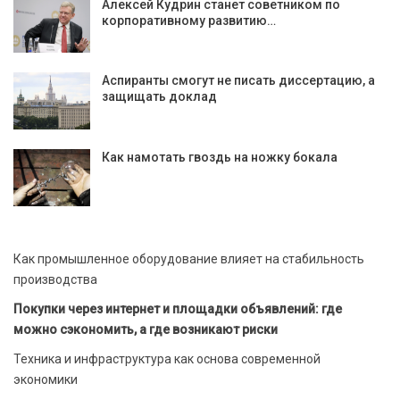
Алексей Кудрин станет советником по
корпоративному развитию…
Аспиранты смогут не писать диссертацию, а
защищать доклад
Как намотать гвоздь на ножку бокала
Как промышленное оборудование влияет на стабильность
производства
Покупки через интернет и площадки объявлений: где
можно сэкономить, а где возникают риски
Техника и инфраструктура как основа современной
экономики