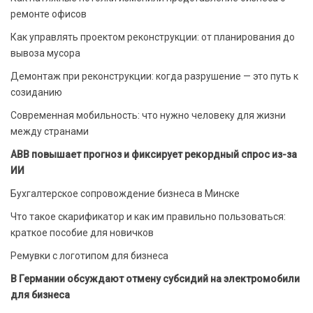
ремонте офисов
Как управлять проектом реконструкции: от планирования до
вывоза мусора
Демонтаж при реконструкции: когда разрушение — это путь к
созиданию
Современная мобильность: что нужно человеку для жизни
между странами
ABB повышает прогноз и фиксирует рекордный спрос из-за
ИИ
Бухгалтерское сопровождение бизнеса в Минске
Что такое скарификатор и как им правильно пользоваться:
краткое пособие для новичков
Ремувки с логотипом для бизнеса
В Германии обсуждают отмену субсидий на электромобили
для бизнеса