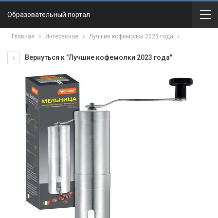
Образовательный портал
Главная
Интересное
Лучшие кофемолки 2023 года
Вернуться к "Лучшие кофемолки 2023 года"