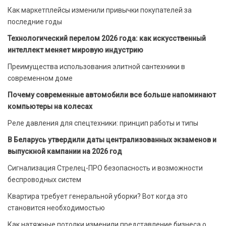
Как маркетплейсы изменили привычки покупателей за
последние годы
Технологический перелом 2026 года: как искусственный
интеллект меняет мировую индустрию
Преимущества использования элитной сантехники в
современном доме
Почему современные автомобили все больше напоминают
компьютеры на колесах
Реле давления для спецтехники: принцип работы и типы
В Беларусь утвердили даты централизованных экзаменов и
выпускной кампании на 2026 год
Сигнализация Стрелец-ПРО безопасность и возможности
беспроводных систем
Квартира требует генеральной уборки? Вот когда это
становится необходимостью
Как натяжные потолки изменили представление бизнеса о