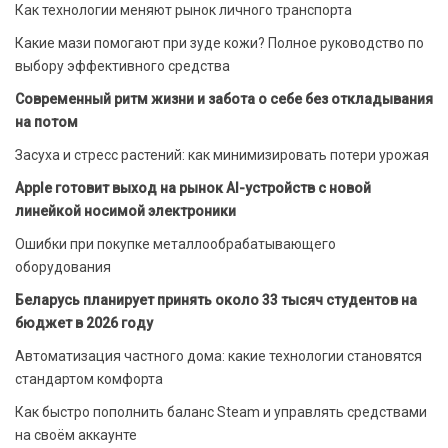
Как технологии меняют рынок личного транспорта
Какие мази помогают при зуде кожи? Полное руководство по
выбору эффективного средства
Современный ритм жизни и забота о себе без откладывания
на потом
Засуха и стресс растений: как минимизировать потери урожая
Apple готовит выход на рынок AI-устройств с новой
линейкой носимой электроники
Ошибки при покупке металлообрабатывающего
оборудования
Беларусь планирует принять около 33 тысяч студентов на
бюджет в 2026 году
Автоматизация частного дома: какие технологии становятся
стандартом комфорта
Как быстро пополнить баланс Steam и управлять средствами
на своём аккаунте