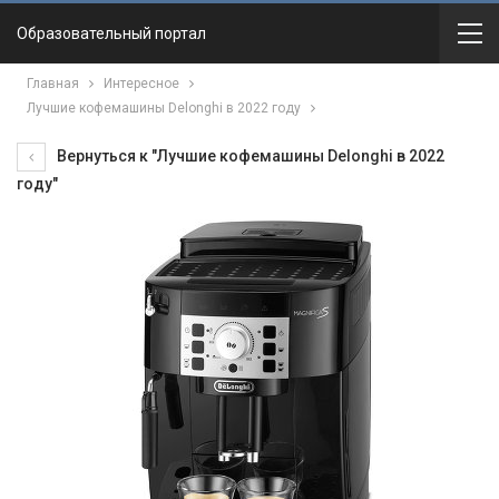
Образовательный портал
Главная
Интересное
Лучшие кофемашины Delonghi в 2022 году
Вернуться к "Лучшие кофемашины Delonghi в 2022
году"