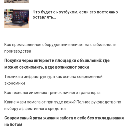
Что будет с ноутбуком, если его постоянно
оставлять…
Как промышленное оборудование влияет на стабильность
производства
Покупки через интернет и площадки объявлений: где
можно сэкономить, а где возникают риски
Техника и инфраструктура как основа современной
экономики
Как технологии меняют рынок личного транспорта
Какие мази помогают при зуде кожи? Полное руководство по
выбору эффективного средства
Современный ритм жизни и забота о себе без откладывания
на потом