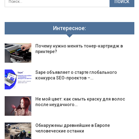
Интересное:
Почему нужно менять тонер-картридж в
принтере?
Sape объявляет о старте глобального
конкурса SEO-проектов –…
Не мой цвет: как смыть краску для волос
после неудачного…
Обнаружены древнейшие в Европе
человеческие останки