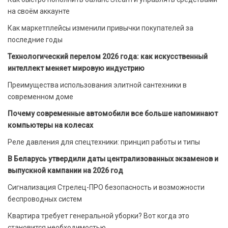
на своём аккаунте
Как маркетплейсы изменили привычки покупателей за
последние годы
Технологический перелом 2026 года: как искусственный
интеллект меняет мировую индустрию
Преимущества использования элитной сантехники в
современном доме
Почему современные автомобили все больше напоминают
компьютеры на колесах
Реле давления для спецтехники: принцип работы и типы
В Беларусь утвердили даты централизованных экзаменов и
выпускной кампании на 2026 год
Сигнализация Стрелец-ПРО безопасность и возможности
беспроводных систем
Квартира требует генеральной уборки? Вот когда это
становится необходимостью