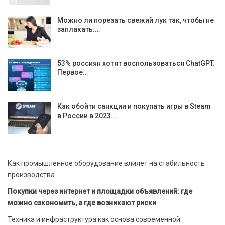
Можно ли порезать свежий лук так, чтобы не
заплакать:…
53% россиян хотят воспользоваться ChatGPT.
Первое…
Как обойти санкции и покупать игры в Steam
в России в 2023…
Как промышленное оборудование влияет на стабильность
производства
Покупки через интернет и площадки объявлений: где
можно сэкономить, а где возникают риски
Техника и инфраструктура как основа современной