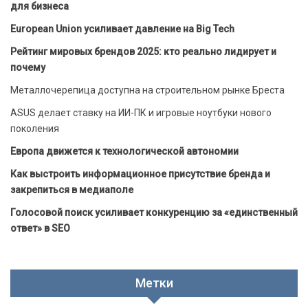
для бизнеса
European Union усиливает давление на Big Tech
Рейтинг мировых брендов 2025: кто реально лидирует и
почему
Металлочерепица доступна на строительном рынке Бреста
ASUS делает ставку на ИИ-ПК и игровые ноутбуки нового
поколения
Европа движется к технологической автономии
Как выстроить информационное присутствие бренда и
закрепиться в медиаполе
Голосовой поиск усиливает конкуренцию за «единственный
ответ» в SEO
Метки