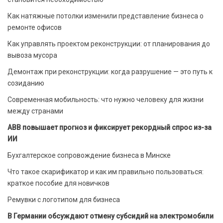
Как натяжные потолки изменили представление бизнеса о
ремонте офисов
Как управлять проектом реконструкции: от планирования до
вывоза мусора
Демонтаж при реконструкции: когда разрушение — это путь к
созиданию
Современная мобильность: что нужно человеку для жизни
между странами
ABB повышает прогноз и фиксирует рекордный спрос из-за
ИИ
Бухгалтерское сопровождение бизнеса в Минске
Что такое скарификатор и как им правильно пользоваться:
краткое пособие для новичков
Ремувки с логотипом для бизнеса
В Германии обсуждают отмену субсидий на электромобили