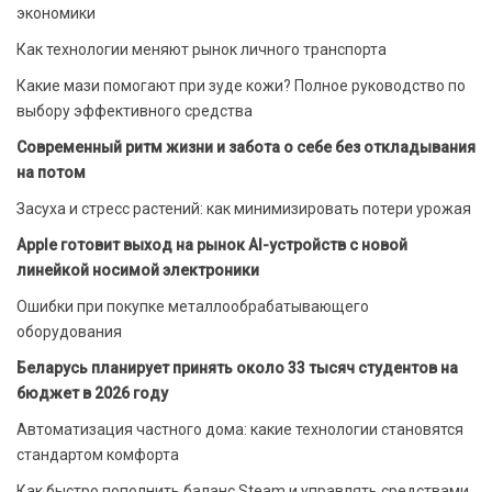
экономики
Как технологии меняют рынок личного транспорта
Какие мази помогают при зуде кожи? Полное руководство по
выбору эффективного средства
Современный ритм жизни и забота о себе без откладывания
на потом
Засуха и стресс растений: как минимизировать потери урожая
Apple готовит выход на рынок AI-устройств с новой
линейкой носимой электроники
Ошибки при покупке металлообрабатывающего
оборудования
Беларусь планирует принять около 33 тысяч студентов на
бюджет в 2026 году
Автоматизация частного дома: какие технологии становятся
стандартом комфорта
Как быстро пополнить баланс Steam и управлять средствами