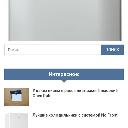
Интересное:
У каких писем в рассылках самый высокий
Open Rate.…
Лучшие холодильники с системой No Frost