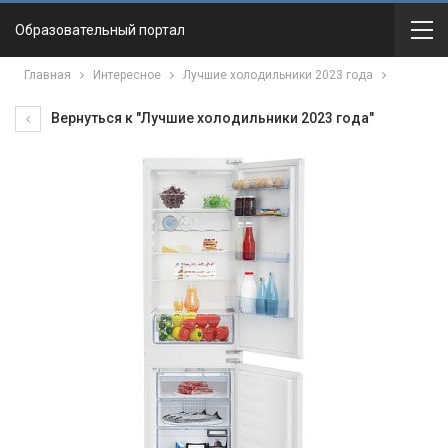
Образовательный портал
Главная
Интересное
Лучшие холодильники 2023 года
Вернуться к "Лучшие холодильники 2023 года"