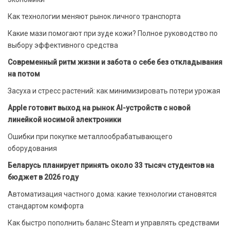
Как технологии меняют рынок личного транспорта
Какие мази помогают при зуде кожи? Полное руководство по
выбору эффективного средства
Современный ритм жизни и забота о себе без откладывания
на потом
Засуха и стресс растений: как минимизировать потери урожая
Apple готовит выход на рынок AI-устройств с новой
линейкой носимой электроники
Ошибки при покупке металлообрабатывающего
оборудования
Беларусь планирует принять около 33 тысяч студентов на
бюджет в 2026 году
Автоматизация частного дома: какие технологии становятся
стандартом комфорта
Как быстро пополнить баланс Steam и управлять средствами