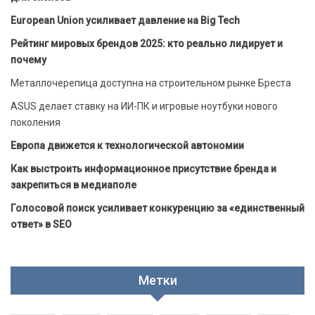
European Union усиливает давление на Big Tech
Рейтинг мировых брендов 2025: кто реально лидирует и
почему
Металлочерепица доступна на строительном рынке Бреста
ASUS делает ставку на ИИ-ПК и игровые ноутбуки нового
поколения
Европа движется к технологической автономии
Как выстроить информационное присутствие бренда и
закрепиться в медиаполе
Голосовой поиск усиливает конкуренцию за «единственный
ответ» в SEO
Метки