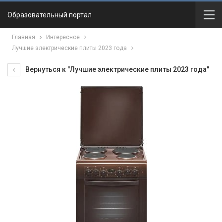
Образовательный портал
Главная
Интересное
Лучшие электрические плиты 2023 года
Вернуться к "Лучшие электрические плиты 2023 года"