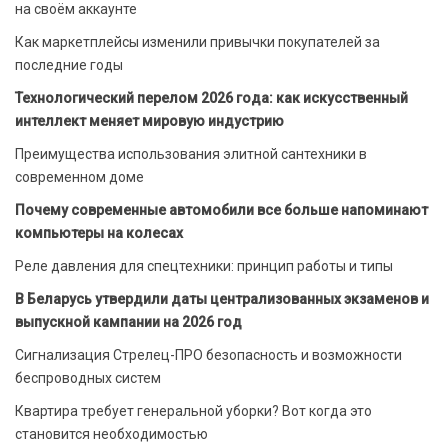
на своём аккаунте
Как маркетплейсы изменили привычки покупателей за
последние годы
Технологический перелом 2026 года: как искусственный
интеллект меняет мировую индустрию
Преимущества использования элитной сантехники в
современном доме
Почему современные автомобили все больше напоминают
компьютеры на колесах
Реле давления для спецтехники: принцип работы и типы
В Беларусь утвердили даты централизованных экзаменов и
выпускной кампании на 2026 год
Сигнализация Стрелец-ПРО безопасность и возможности
беспроводных систем
Квартира требует генеральной уборки? Вот когда это
становится необходимостью