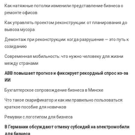
Как натяжные потолки изменили представление бизнеса о
ремонте офисов
Как управлять проектом реконструкции: от планирования до
вывоза мусора
Демонтаж при реконструкции: когда разрушение — это путь к
созиданию
Современная мобильность: что нужно человеку для жизни
между странами
ABB повышает прогноз и фиксирует рекордный спрос из-за
ИИ
Бухгалтерское сопровождение бизнеса в Минске
Что такое скарификатор и как им правильно пользоваться:
краткое пособие для новичков
Ремувки с логотипом для бизнеса
В Германии обсуждают отмену субсидий на электромобили
для бизнеса