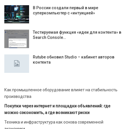
В России создали первый в мире
суперкомпьютер с «интуицией»
Тестируемая функция «идеи для контента» в
Search Console…
Rutube обновил Studio – кабинет авторов
контента
Как промышленное оборудование влияет на стабильность
производства
Покупки через интернет и площадки объявлений: где
можно сэкономить, а где возникают риски
Техника и инфраструктура как основа современной
экономики