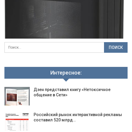
Интересное:
Дзен представил книгу «Нетоксичное
общение в Сети»
Российский рынок интерактивной рекламы
составил 520 млрд…