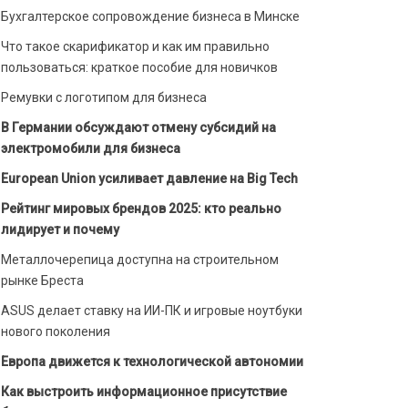
Бухгалтерское сопровождение бизнеса в Минске
Что такое скарификатор и как им правильно
пользоваться: краткое пособие для новичков
Ремувки с логотипом для бизнеса
В Германии обсуждают отмену субсидий на
электромобили для бизнеса
European Union усиливает давление на Big Tech
Рейтинг мировых брендов 2025: кто реально
лидирует и почему
Металлочерепица доступна на строительном
рынке Бреста
ASUS делает ставку на ИИ-ПК и игровые ноутбуки
нового поколения
Европа движется к технологической автономии
Как выстроить информационное присутствие