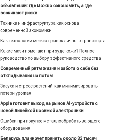
объявлений: где можно сэкономить, а где
возникают риски
Техника и инфраструктура как основа
современной экономики
Как технологии меняют рынок личного транспорта
Какие мази помогают при зуде кожи? Полное
руководство по выбору эффективного средства
Современный ритм жизни и забота о себе без
откладывания на потом
Засуха и стресс растений: как минимизировать
потери урожая
Apple готовит выход на рынок AI-устройств с
новой линейкой носимой электроники
Ошибки при покупке металлообрабатывающего
оборудования
Беларусь планирует принять около 33 тысяч