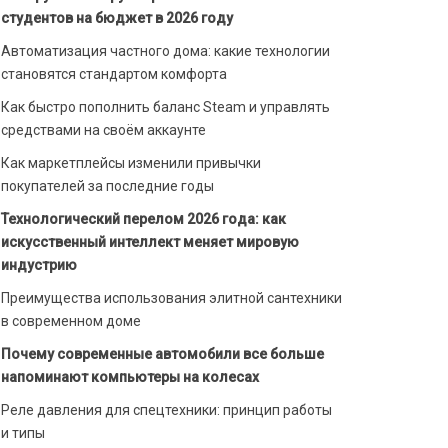
студентов на бюджет в 2026 году
Автоматизация частного дома: какие технологии
становятся стандартом комфорта
Как быстро пополнить баланс Steam и управлять
средствами на своём аккаунте
Как маркетплейсы изменили привычки
покупателей за последние годы
Технологический перелом 2026 года: как
искусственный интеллект меняет мировую
индустрию
Преимущества использования элитной сантехники
в современном доме
Почему современные автомобили все больше
напоминают компьютеры на колесах
Реле давления для спецтехники: принцип работы
и типы