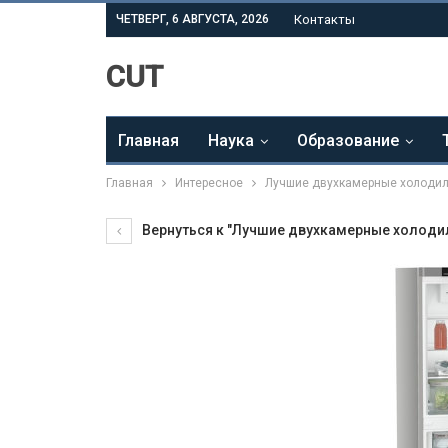
ЧЕТВЕРГ, 6 АВГУСТА, 2026
Контакты
CUT
Главная
Наука
Образование
Главная
Интересное
Лучшие двухкамерные холодил
Вернуться к "Лучшие двухкамерные холодил