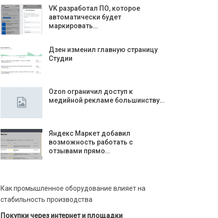
VK разработал ПО, которое
автоматически будет
маркировать…
Дзен изменил главную страницу
Студии
Ozon ограничил доступ к
медийной рекламе большинству…
Яндекс Маркет добавил
возможность работать с
отзывами прямо…
Как промышленное оборудование влияет на
стабильность производства
Покупки через интернет и площадки