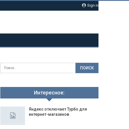
Sign in
Интересное:
Яндекс отключает Турбо для
интернет-магазинов