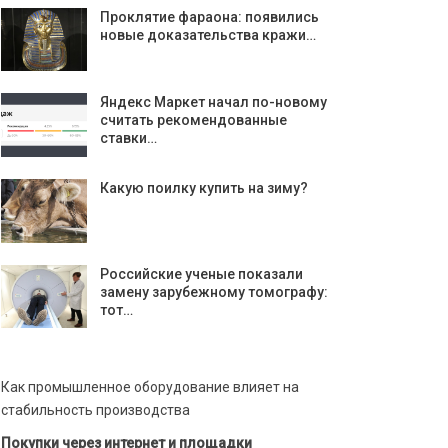
Проклятие фараона: появились
новые доказательства кражи…
Яндекс Маркет начал по-новому
считать рекомендованные
ставки…
Какую поилку купить на зиму?
Российские ученые показали
замену зарубежному томографу:
тот…
Как промышленное оборудование влияет на
стабильность производства
Покупки через интернет и площадки