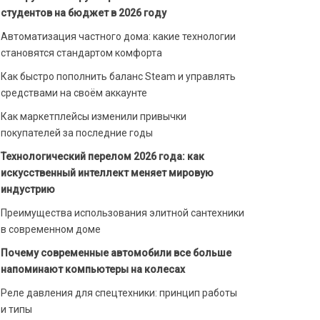
студентов на бюджет в 2026 году
Автоматизация частного дома: какие технологии
становятся стандартом комфорта
Как быстро пополнить баланс Steam и управлять
средствами на своём аккаунте
Как маркетплейсы изменили привычки
покупателей за последние годы
Технологический перелом 2026 года: как
искусственный интеллект меняет мировую
индустрию
Преимущества использования элитной сантехники
в современном доме
Почему современные автомобили все больше
напоминают компьютеры на колесах
Реле давления для спецтехники: принцип работы
и типы