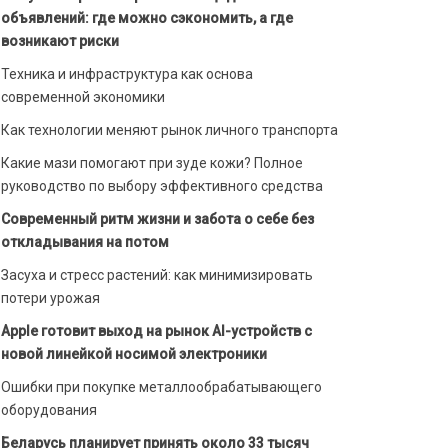
объявлений: где можно сэкономить, а где
возникают риски
Техника и инфраструктура как основа
современной экономики
Как технологии меняют рынок личного транспорта
Какие мази помогают при зуде кожи? Полное
руководство по выбору эффективного средства
Современный ритм жизни и забота о себе без
откладывания на потом
Засуха и стресс растений: как минимизировать
потери урожая
Apple готовит выход на рынок AI-устройств с
новой линейкой носимой электроники
Ошибки при покупке металлообрабатывающего
оборудования
Беларусь планирует принять около 33 тысяч