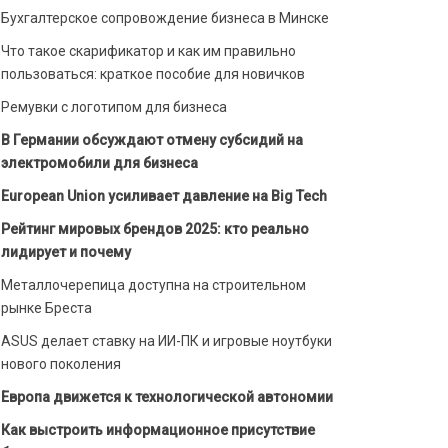
Бухгалтерское сопровождение бизнеса в Минске
Что такое скарификатор и как им правильно
пользоваться: краткое пособие для новичков
Ремувки с логотипом для бизнеса
В Германии обсуждают отмену субсидий на
электромобили для бизнеса
European Union усиливает давление на Big Tech
Рейтинг мировых брендов 2025: кто реально
лидирует и почему
Металлочерепица доступна на строительном
рынке Бреста
ASUS делает ставку на ИИ-ПК и игровые ноутбуки
нового поколения
Европа движется к технологической автономии
Как выстроить информационное присутствие