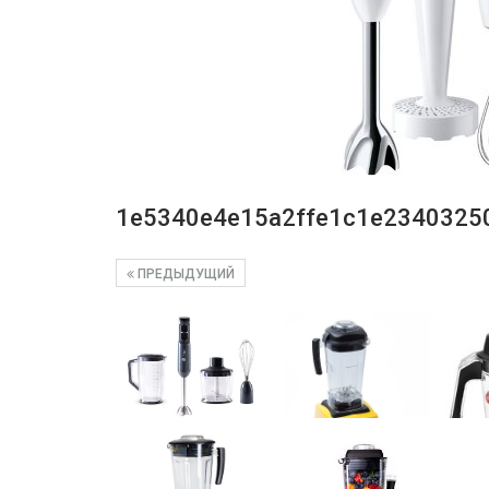
1e5340e4e15a2ffe1c1e2340325
ПРЕДЫДУЩИЙ