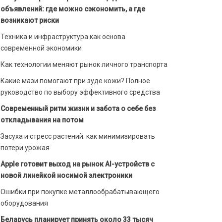
объявлений: где можно сэкономить, а где
возникают риски
Техника и инфраструктура как основа
современной экономики
Как технологии меняют рынок личного транспорта
Какие мази помогают при зуде кожи? Полное
руководство по выбору эффективного средства
Современный ритм жизни и забота о себе без
откладывания на потом
Засуха и стресс растений: как минимизировать
потери урожая
Apple готовит выход на рынок AI-устройств с
новой линейкой носимой электроники
Ошибки при покупке металлообрабатывающего
оборудования
Беларусь планирует принять около 33 тысяч