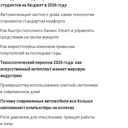
студентов на бюджет в 2026 году
Автоматизация частного дома: какие технологии
становятся стандартом комфорта
Как быстро пополнить баланс Steam и управлять
средствами на своём аккаунте
Как маркетплейсы изменили привычки
покупателей за последние годы
Технологический перелом 2026 года: как
искусственный интеллект меняет мировую
индустрию
Преимущества использования элитной сантехники
в современном доме
Почему современные автомобили все больше
напоминают компьютеры на колесах
Реле давления для спецтехники: принцип работы
и типы