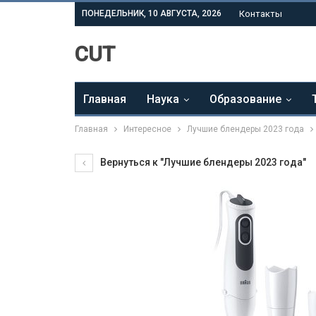
ПОНЕДЕЛЬНИК, 10 АВГУСТА, 2026
Контакты
CUT
Главная
Наука
Образование
Главная
Интересное
Лучшие блендеры 2023 года
Вернуться к "Лучшие блендеры 2023 года"