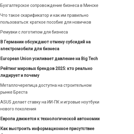
Бухгалтерское сопровождение бизнеса в Минске
Что такое скарификатор и как им правильно
пользоваться: краткое пособие для новичков
Ремувки с логотипом для бизнеса
В Германии обсуждают отмену субсидий на
электромобили для бизнеса
European Union усиливает давление на Big Tech
Рейтинг мировых брендов 2025: кто реально
лидирует и почему
Металлочерепица доступна на строительном
рынке Бреста
ASUS делает ставку на ИИ-ПК и игровые ноутбуки
нового поколения
Европа движется к технологической автономии
Как выстроить информационное присутствие