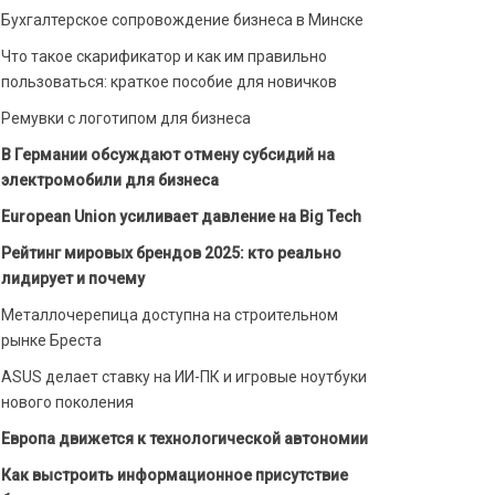
Бухгалтерское сопровождение бизнеса в Минске
Что такое скарификатор и как им правильно
пользоваться: краткое пособие для новичков
Ремувки с логотипом для бизнеса
В Германии обсуждают отмену субсидий на
электромобили для бизнеса
European Union усиливает давление на Big Tech
Рейтинг мировых брендов 2025: кто реально
лидирует и почему
Металлочерепица доступна на строительном
рынке Бреста
ASUS делает ставку на ИИ-ПК и игровые ноутбуки
нового поколения
Европа движется к технологической автономии
Как выстроить информационное присутствие