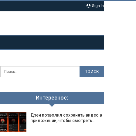
Sign in
Интересное:
Дзен позволил сохранять видео в
приложении, чтобы смотреть…