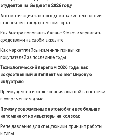
студентов на бюджет в 2026 году
Автоматизация частного дома: какие технологии
становятся стандартом комфорта
Как быстро пополнить баланс Steam и управлять
средствами на своём аккаунте
Как маркетплейсы изменили привычки
покупателей за последние годы
Технологический перелом 2026 года: как
искусственный интеллект меняет мировую
индустрию
Преимущества использования элитной сантехники
в современном доме
Почему современные автомобили все больше
напоминают компьютеры на колесах
Реле давления для спецтехники: принцип работы
и типы