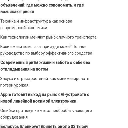
объявлений: где можно сэкономить, а где
возникают риски
Техника и инфраструктура как основа
современной экономики
Как технологии меняют рынок личного транспорта
Какие мази помогают при зуде кожи? Полное
руководство по выбору эффективного средства
Современный ритм жизни и забота о себе без
откладывания на потом
Засуха и стресс растений: как минимизировать
потери урожая
Apple готовит выход на рынок AI-устройств с
новой линейкой носимой электроники
Ошибки при покупке металлообрабатывающего
оборудования
Беларусь планирует принять около 33 тысяч