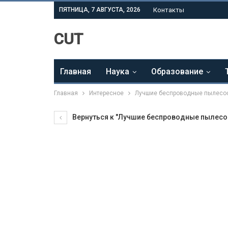
ПЯТНИЦА, 7 АВГУСТА, 2026
Контакты
CUT
Главная
Наука
Образование
Главная
Интересное
Лучшие беспроводные пылесос
Вернуться к "Лучшие беспроводные пылесос