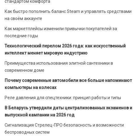
стандартом комфорта
Как быстро пополнить баланс Steam и управлять средствами
на своём аккаунте
Как маркетплейсы изменили привычки покупателей за
последние годы
Технологический перелом 2026 года: как искусственный
интеллект меняет мировую индустрию
Преимущества использования элитной сантехники в
современном доме
Почему современные автомобили все больше напоминают
компьютеры на колесах
Реле давления для спецтехники: принцип работы и типы
В Беларусь утвердили даты централизованных экзаменов и
выпускной кампании на 2026 год
Сигнализация Стрелец-ПРО безопасность и возможности
беспроводных систем