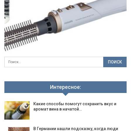
Интересное:
Какие способы помогут сохранить вкус и
аромат вина в начатой…
В Германии нашли подсказку, когда люди