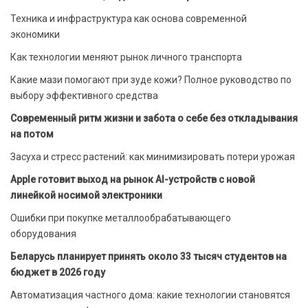
Техника и инфраструктура как основа современной
экономики
Как технологии меняют рынок личного транспорта
Какие мази помогают при зуде кожи? Полное руководство по
выбору эффективного средства
Современный ритм жизни и забота о себе без откладывания
на потом
Засуха и стресс растений: как минимизировать потери урожая
Apple готовит выход на рынок AI-устройств с новой
линейкой носимой электроники
Ошибки при покупке металлообрабатывающего
оборудования
Беларусь планирует принять около 33 тысяч студентов на
бюджет в 2026 году
Автоматизация частного дома: какие технологии становятся