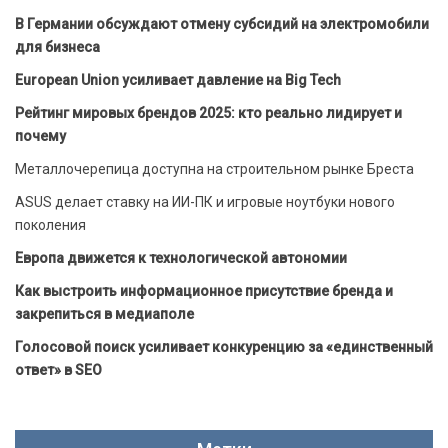
В Германии обсуждают отмену субсидий на электромобили
для бизнеса
European Union усиливает давление на Big Tech
Рейтинг мировых брендов 2025: кто реально лидирует и
почему
Металлочерепица доступна на строительном рынке Бреста
ASUS делает ставку на ИИ-ПК и игровые ноутбуки нового
поколения
Европа движется к технологической автономии
Как выстроить информационное присутствие бренда и
закрепиться в медиаполе
Голосовой поиск усиливает конкуренцию за «единственный
ответ» в SEO