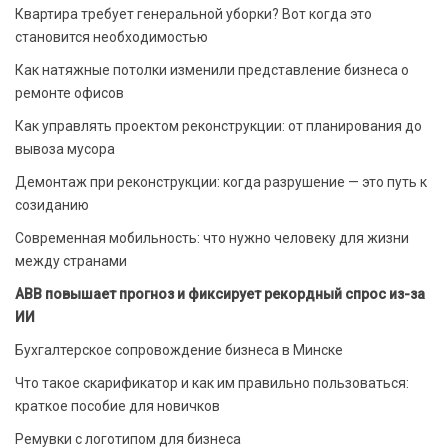
Квартира требует генеральной уборки? Вот когда это
становится необходимостью
Как натяжные потолки изменили представление бизнеса о
ремонте офисов
Как управлять проектом реконструкции: от планирования до
вывоза мусора
Демонтаж при реконструкции: когда разрушение — это путь к
созиданию
Современная мобильность: что нужно человеку для жизни
между странами
ABB повышает прогноз и фиксирует рекордный спрос из-за
ИИ
Бухгалтерское сопровождение бизнеса в Минске
Что такое скарификатор и как им правильно пользоваться:
краткое пособие для новичков
Ремувки с логотипом для бизнеса