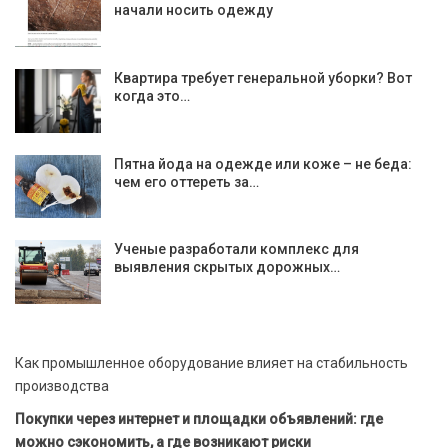
начали носить одежду
Квартира требует генеральной уборки? Вот
когда это…
Пятна йода на одежде или коже – не беда:
чем его оттереть за…
Ученые разработали комплекс для
выявления скрытых дорожных…
Как промышленное оборудование влияет на стабильность
производства
Покупки через интернет и площадки объявлений: где
можно сэкономить, а где возникают риски