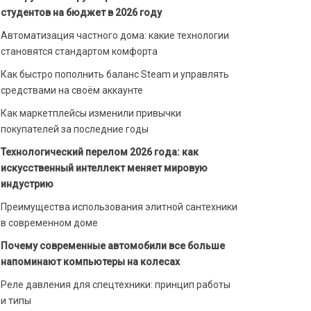
студентов на бюджет в 2026 году
Автоматизация частного дома: какие технологии
становятся стандартом комфорта
Как быстро пополнить баланс Steam и управлять
средствами на своём аккаунте
Как маркетплейсы изменили привычки
покупателей за последние годы
Технологический перелом 2026 года: как
искусственный интеллект меняет мировую
индустрию
Преимущества использования элитной сантехники
в современном доме
Почему современные автомобили все больше
напоминают компьютеры на колесах
Реле давления для спецтехники: принцип работы
и типы