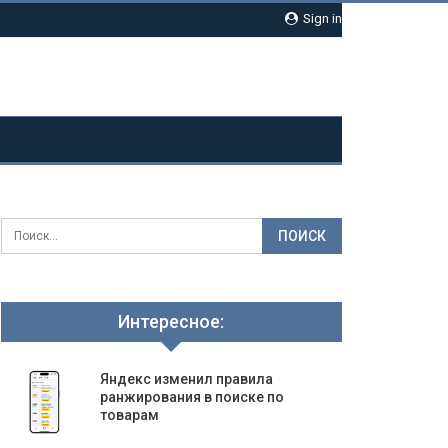
Sign in
Интересное:
Яндекс изменил правила
ранжирования в поиске по
товарам