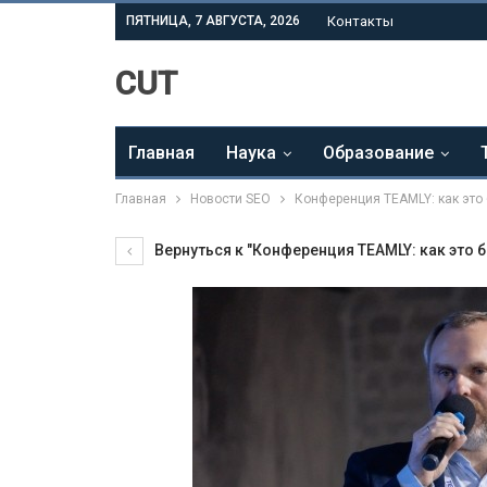
ПЯТНИЦА, 7 АВГУСТА, 2026
Контакты
CUT
Главная
Наука
Образование
Главная
Новости SEO
Конференция TEAMLY: как это
Вернуться к "Конференция TEAMLY: как это 