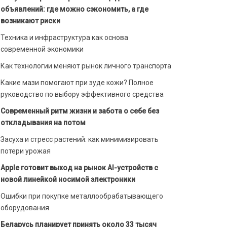
объявлений: где можно сэкономить, а где
возникают риски
Техника и инфраструктура как основа
современной экономики
Как технологии меняют рынок личного транспорта
Какие мази помогают при зуде кожи? Полное
руководство по выбору эффективного средства
Современный ритм жизни и забота о себе без
откладывания на потом
Засуха и стресс растений: как минимизировать
потери урожая
Apple готовит выход на рынок AI-устройств с
новой линейкой носимой электроники
Ошибки при покупке металлообрабатывающего
оборудования
Беларусь планирует принять около 33 тысяч