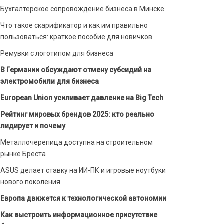
Бухгалтерское сопровождение бизнеса в Минске
Что такое скарификатор и как им правильно
пользоваться: краткое пособие для новичков
Ремувки с логотипом для бизнеса
В Германии обсуждают отмену субсидий на
электромобили для бизнеса
European Union усиливает давление на Big Tech
Рейтинг мировых брендов 2025: кто реально
лидирует и почему
Металлочерепица доступна на строительном
рынке Бреста
ASUS делает ставку на ИИ-ПК и игровые ноутбуки
нового поколения
Европа движется к технологической автономии
Как выстроить информационное присутствие