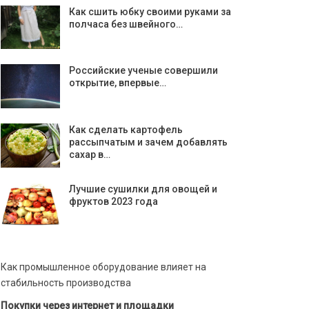
Как сшить юбку своими руками за
полчаса без швейного…
Российские ученые совершили
открытие, впервые…
Как сделать картофель
рассыпчатым и зачем добавлять
сахар в…
Лучшие сушилки для овощей и
фруктов 2023 года
Как промышленное оборудование влияет на
стабильность производства
Покупки через интернет и площадки