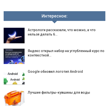
Интересное:
Астрологи рассказали, что можно, а что
нельзя делать 6…
Яндекс открыл набор на углубленный курс по
контекстной…
Google обновил логотип Android
Лучшие фильтры-кувшины для воды