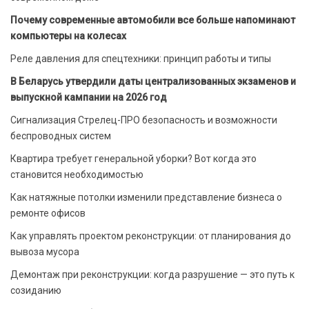
Почему современные автомобили все больше напоминают
компьютеры на колесах
Реле давления для спецтехники: принцип работы и типы
В Беларусь утвердили даты централизованных экзаменов и
выпускной кампании на 2026 год
Сигнализация Стрелец-ПРО безопасность и возможности
беспроводных систем
Квартира требует генеральной уборки? Вот когда это
становится необходимостью
Как натяжные потолки изменили представление бизнеса о
ремонте офисов
Как управлять проектом реконструкции: от планирования до
вывоза мусора
Демонтаж при реконструкции: когда разрушение — это путь к
созиданию