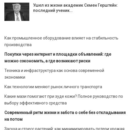
Ушел из жизни академик Семен Герштейн:
последний ученик…
Как промышленное оборудование влияет на стабильность
производства
Покупки через интернет и площадки объявлений: где
можно сэкономить, а где возникают риски
Техника и инфраструктура как основа современной
экономики
Как технологии меняют рынок личного транспорта
Какие мази помогают при зуде кожи? Полное руководство по
выбору эффективного средства
Современный ритм жизни и забота о себе без откладывания
на потом
Засуха и стресс растений: как минимизировать потери урожая