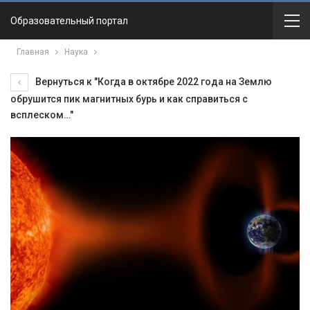
Образовательный портал
Главная
Наука
Вернуться к "Когда в октябре 2022 года на Землю
обрушится пик магнитных бурь и как справиться с
всплеском…"