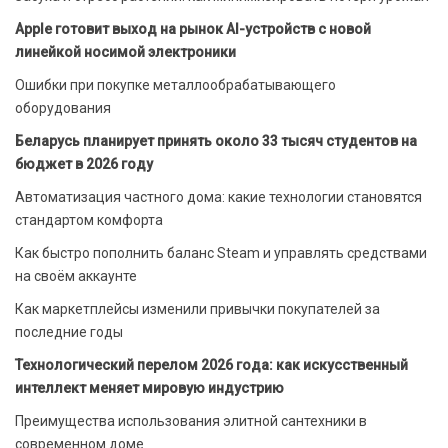
Apple готовит выход на рынок AI-устройств с новой
линейкой носимой электроники
Ошибки при покупке металлообрабатывающего
оборудования
Беларусь планирует принять около 33 тысяч студентов на
бюджет в 2026 году
Автоматизация частного дома: какие технологии становятся
стандартом комфорта
Как быстро пополнить баланс Steam и управлять средствами
на своём аккаунте
Как маркетплейсы изменили привычки покупателей за
последние годы
Технологический перелом 2026 года: как искусственный
интеллект меняет мировую индустрию
Преимущества использования элитной сантехники в
современном доме