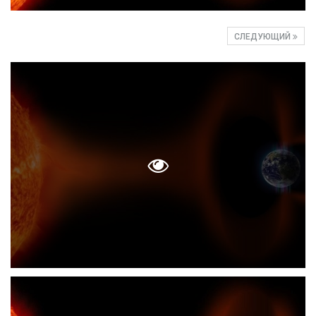
СЛЕДУЮЩИЙ