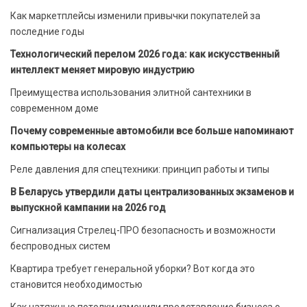
Как маркетплейсы изменили привычки покупателей за
последние годы
Технологический перелом 2026 года: как искусственный
интеллект меняет мировую индустрию
Преимущества использования элитной сантехники в
современном доме
Почему современные автомобили все больше напоминают
компьютеры на колесах
Реле давления для спецтехники: принцип работы и типы
В Беларусь утвердили даты централизованных экзаменов и
выпускной кампании на 2026 год
Сигнализация Стрелец-ПРО безопасность и возможности
беспроводных систем
Квартира требует генеральной уборки? Вот когда это
становится необходимостью
Как натяжные потолки изменили представление бизнеса о