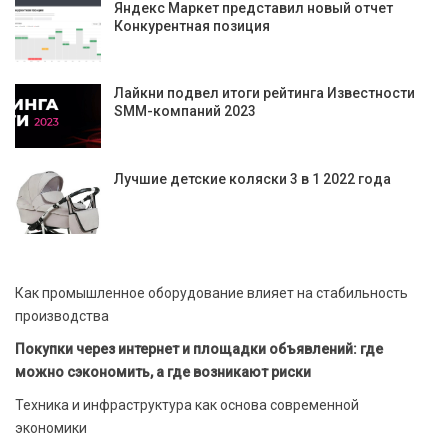
Яндекс Маркет представил новый отчет
Конкурентная позиция
Лайкни подвел итоги рейтинга Известности
SMM-компаний 2023
Лучшие детские коляски 3 в 1 2022 года
Как промышленное оборудование влияет на стабильность
производства
Покупки через интернет и площадки объявлений: где
можно сэкономить, а где возникают риски
Техника и инфраструктура как основа современной
экономики