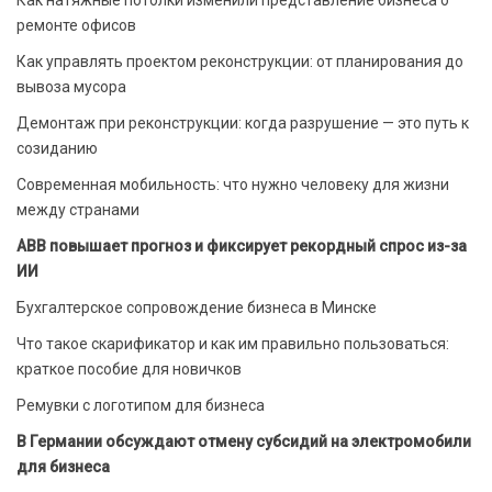
ремонте офисов
Как управлять проектом реконструкции: от планирования до
вывоза мусора
Демонтаж при реконструкции: когда разрушение — это путь к
созиданию
Современная мобильность: что нужно человеку для жизни
между странами
ABB повышает прогноз и фиксирует рекордный спрос из-за
ИИ
Бухгалтерское сопровождение бизнеса в Минске
Что такое скарификатор и как им правильно пользоваться:
краткое пособие для новичков
Ремувки с логотипом для бизнеса
В Германии обсуждают отмену субсидий на электромобили
для бизнеса