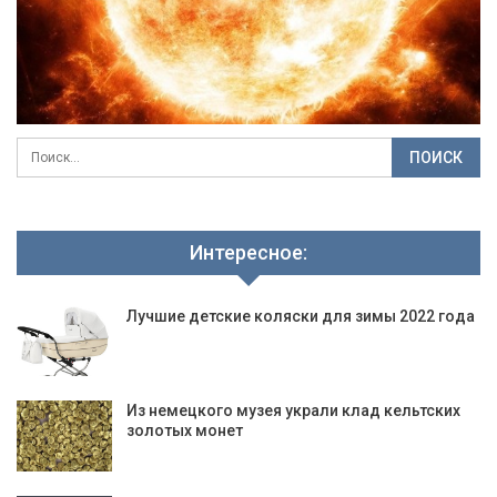
Интересное:
Лучшие детские коляски для зимы 2022 года
Из немецкого музея украли клад кельтских
золотых монет