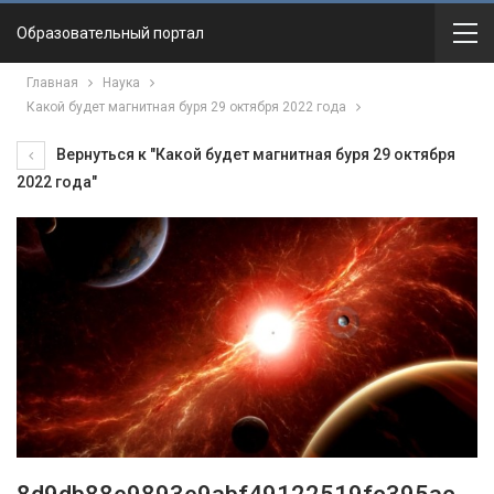
Образовательный портал
Главная
Наука
Какой будет магнитная буря 29 октября 2022 года
Вернуться к "Какой будет магнитная буря 29 октября
2022 года"