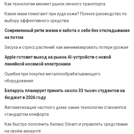
Как технологии меняют рынок личного транспорта
Какие мази помогают при зуде кожи? Полное руководство по
выбору эффективного средства
Современный ритм жизни и забота о себе без откладывания
на потом
Засуха и стресс растений: как минимизировать потери урожая
Apple готовит выход на рынок AI-устройств с новой
линейкой носимой электроники
Ошибки при покупке металлообрабатывающего
оборудования
Беларусь планирует принять около 33 тысяч студентов на
бюджет в 2026 году
Автоматизация частного дома: какие технологии становятся
стандартом комфорта
Как быстро пополнить баланс Steam и управлять средствами
на своём аккаунте