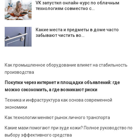
VK запустил онлайн-курс по облачным
технологиям совместно с…
Какие места и предметы в доме часто
забывают чистить во…
Как промышленное оборудование влияет на стабильность
производства
Покупки через интернет и площадки объявлений: где
можно сэкономить, а где возникают риски
Техника и инфраструктура как основа современной
экономики
Как технологии меняют рынок личного транспорта
Какие мази помогают при зуде кожи? Полное руководство по
выбору эффективного средства