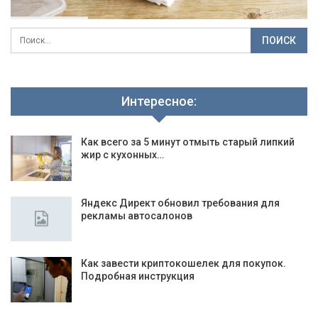
Интересное:
Как всего за 5 минут отмыть старый липкий
жир с кухонных…
Яндекс Директ обновил требования для
рекламы автосалонов
Как завести криптокошелек для покупок.
Подробная инструкция