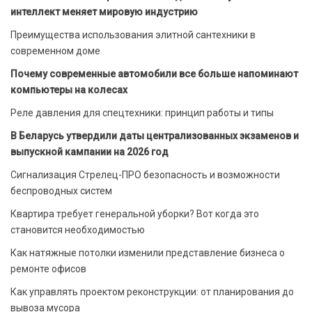
интеллект меняет мировую индустрию
Преимущества использования элитной сантехники в
современном доме
Почему современные автомобили все больше напоминают
компьютеры на колесах
Реле давления для спецтехники: принцип работы и типы
В Беларусь утвердили даты централизованных экзаменов и
выпускной кампании на 2026 год
Сигнализация Стрелец-ПРО безопасность и возможности
беспроводных систем
Квартира требует генеральной уборки? Вот когда это
становится необходимостью
Как натяжные потолки изменили представление бизнеса о
ремонте офисов
Как управлять проектом реконструкции: от планирования до
вывоза мусора