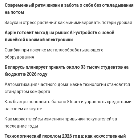
Современный ритм жизни и забота о себе без откладывания
на потом
Засуха и стресс растений: как минимизировать потери урожая
Apple готовит выход на рынок AI-устройств с новой
линейкой носимой электроники
Ошибки при покупке металлообрабатывающего
оборудования
Беларусь планирует принять около 33 тысяч студентов на
бюджет в 2026 году
Автоматизация частного дома: какие технологии становятся
стандартом комфорта
Как быстро пополнить баланс Steam и управлять средствами
на своём аккаунте
Как маркетплейсы изменили привычки покупателей за
последние годы
Технологический перелом 2026 года: как искусственный