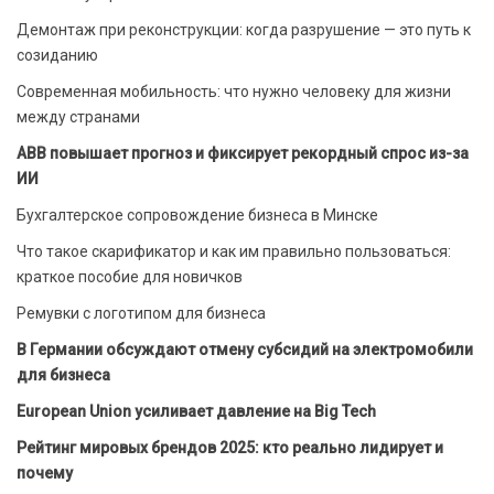
Демонтаж при реконструкции: когда разрушение — это путь к
созиданию
Современная мобильность: что нужно человеку для жизни
между странами
ABB повышает прогноз и фиксирует рекордный спрос из-за
ИИ
Бухгалтерское сопровождение бизнеса в Минске
Что такое скарификатор и как им правильно пользоваться:
краткое пособие для новичков
Ремувки с логотипом для бизнеса
В Германии обсуждают отмену субсидий на электромобили
для бизнеса
European Union усиливает давление на Big Tech
Рейтинг мировых брендов 2025: кто реально лидирует и
почему