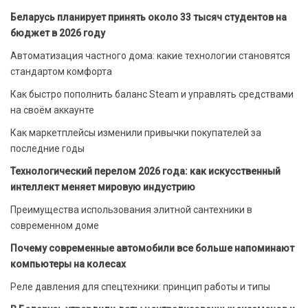
Беларусь планирует принять около 33 тысяч студентов на
бюджет в 2026 году
Автоматизация частного дома: какие технологии становятся
стандартом комфорта
Как быстро пополнить баланс Steam и управлять средствами
на своём аккаунте
Как маркетплейсы изменили привычки покупателей за
последние годы
Технологический перелом 2026 года: как искусственный
интеллект меняет мировую индустрию
Преимущества использования элитной сантехники в
современном доме
Почему современные автомобили все больше напоминают
компьютеры на колесах
Реле давления для спецтехники: принцип работы и типы