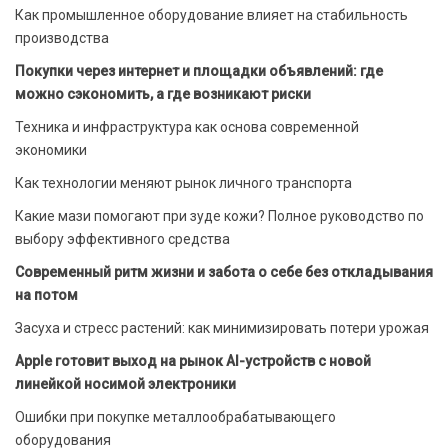
Как промышленное оборудование влияет на стабильность
производства
Покупки через интернет и площадки объявлений: где
можно сэкономить, а где возникают риски
Техника и инфраструктура как основа современной
экономики
Как технологии меняют рынок личного транспорта
Какие мази помогают при зуде кожи? Полное руководство по
выбору эффективного средства
Современный ритм жизни и забота о себе без откладывания
на потом
Засуха и стресс растений: как минимизировать потери урожая
Apple готовит выход на рынок AI-устройств с новой
линейкой носимой электроники
Ошибки при покупке металлообрабатывающего
оборудования