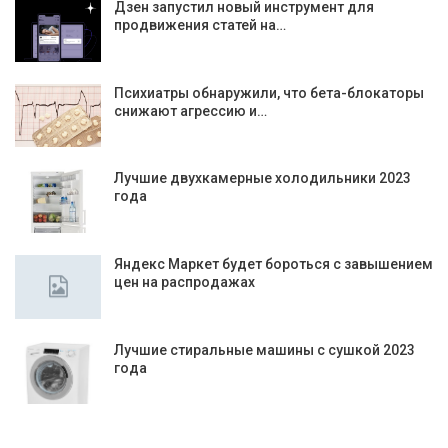
Дзен запустил новый инструмент для
продвижения статей на…
Психиатры обнаружили, что бета-блокаторы
снижают агрессию и…
Лучшие двухкамерные холодильники 2023
года
Яндекс Маркет будет бороться с завышением
цен на распродажах
Лучшие стиральные машины с сушкой 2023
года