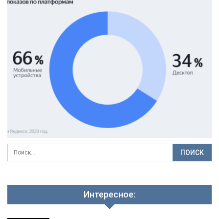
Интересное: