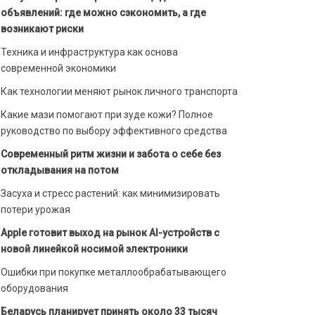
объявлений: где можно сэкономить, а где
возникают риски
Техника и инфраструктура как основа
современной экономики
Как технологии меняют рынок личного транспорта
Какие мази помогают при зуде кожи? Полное
руководство по выбору эффективного средства
Современный ритм жизни и забота о себе без
откладывания на потом
Засуха и стресс растений: как минимизировать
потери урожая
Apple готовит выход на рынок AI-устройств с
новой линейкой носимой электроники
Ошибки при покупке металлообрабатывающего
оборудования
Беларусь планирует принять около 33 тысяч