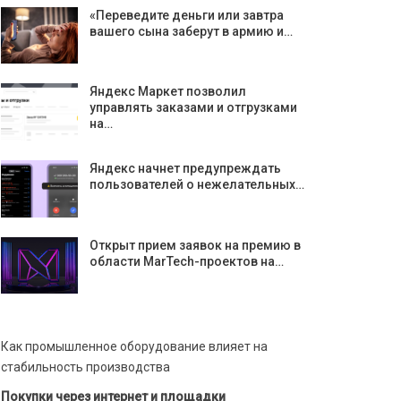
«Переведите деньги или завтра
вашего сына заберут в армию и…
Яндекс Маркет позволил
управлять заказами и отгрузками
на…
Яндекс начнет предупреждать
пользователей о нежелательных…
Открыт прием заявок на премию в
области MarTech-проектов на…
Как промышленное оборудование влияет на
стабильность производства
Покупки через интернет и площадки