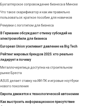
Бухгалтерское сопровождение бизнеса в Минске
Что такое скарификатор и как им правильно
пользоваться: краткое пособие для новичков
Ремувки с логотипом для бизнеса
В Германии обсуждают отмену субсидий на
электромобили для бизнеса
European Union усиливает давление на Big Tech
Рейтинг мировых брендов 2025: кто реально
лидирует и почему
Металлочерепица доступна на строительном
рынке Бреста
ASUS делает ставку на ИИ-ПК и игровые ноутбуки
нового поколения
Европа движется к технологической автономии
Как выстроить информационное присутствие