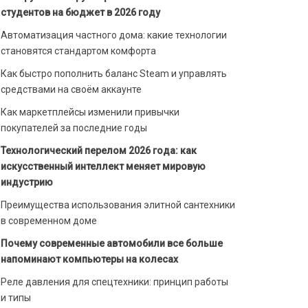
студентов на бюджет в 2026 году
Автоматизация частного дома: какие технологии
становятся стандартом комфорта
Как быстро пополнить баланс Steam и управлять
средствами на своём аккаунте
Как маркетплейсы изменили привычки
покупателей за последние годы
Технологический перелом 2026 года: как
искусственный интеллект меняет мировую
индустрию
Преимущества использования элитной сантехники
в современном доме
Почему современные автомобили все больше
напоминают компьютеры на колесах
Реле давления для спецтехники: принцип работы
и типы