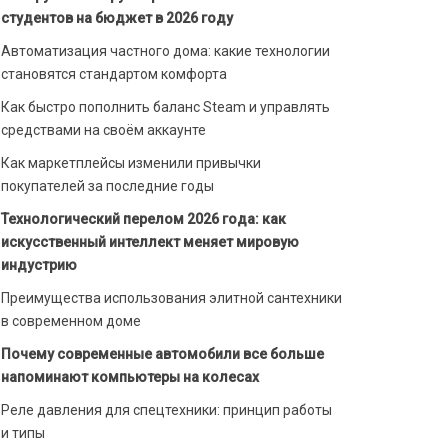
студентов на бюджет в 2026 году
Автоматизация частного дома: какие технологии
становятся стандартом комфорта
Как быстро пополнить баланс Steam и управлять
средствами на своём аккаунте
Как маркетплейсы изменили привычки
покупателей за последние годы
Технологический перелом 2026 года: как
искусственный интеллект меняет мировую
индустрию
Преимущества использования элитной сантехники
в современном доме
Почему современные автомобили все больше
напоминают компьютеры на колесах
Реле давления для спецтехники: принцип работы
и типы