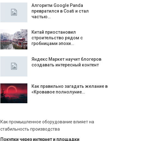
Алгоритм Google Panda
превратился в Coati и стал
частью…
Китай приостановил
строительство рядом с
гробницами эпохи…
Яндекс Маркет научит блогеров
создавать интересный контент
Как правильно загадать желание в
«Кровавое полнолуние…
Как промышленное оборудование влияет на
стабильность производства
Покупки через интернет и площадки