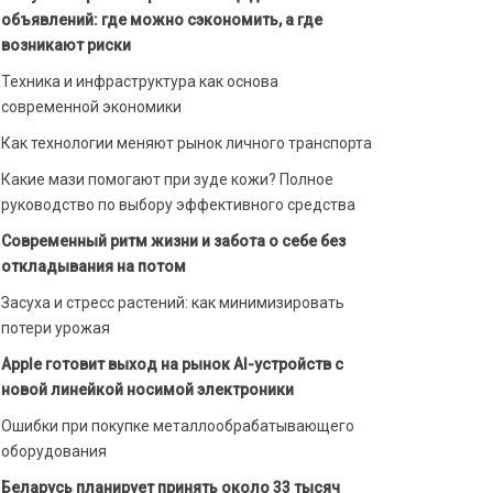
объявлений: где можно сэкономить, а где
возникают риски
Техника и инфраструктура как основа
современной экономики
Как технологии меняют рынок личного транспорта
Какие мази помогают при зуде кожи? Полное
руководство по выбору эффективного средства
Современный ритм жизни и забота о себе без
откладывания на потом
Засуха и стресс растений: как минимизировать
потери урожая
Apple готовит выход на рынок AI-устройств с
новой линейкой носимой электроники
Ошибки при покупке металлообрабатывающего
оборудования
Беларусь планирует принять около 33 тысяч