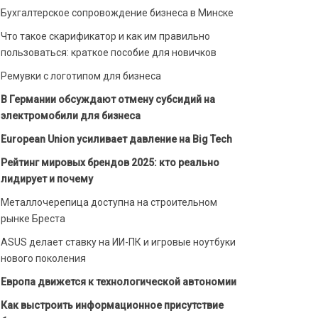
Бухгалтерское сопровождение бизнеса в Минске
Что такое скарификатор и как им правильно
пользоваться: краткое пособие для новичков
Ремувки с логотипом для бизнеса
В Германии обсуждают отмену субсидий на
электромобили для бизнеса
European Union усиливает давление на Big Tech
Рейтинг мировых брендов 2025: кто реально
лидирует и почему
Металлочерепица доступна на строительном
рынке Бреста
ASUS делает ставку на ИИ-ПК и игровые ноутбуки
нового поколения
Европа движется к технологической автономии
Как выстроить информационное присутствие