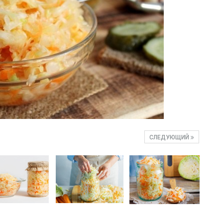
СЛЕДУЮЩИЙ