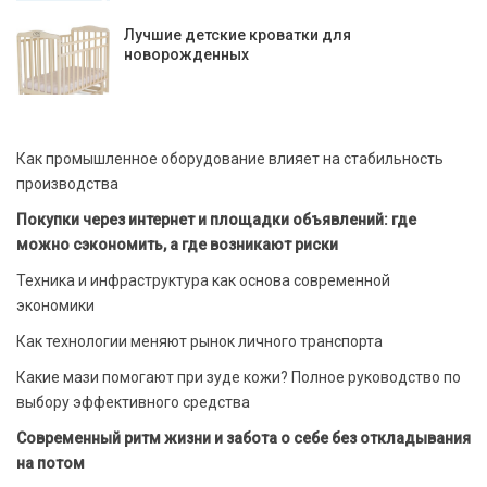
Лучшие детские кроватки для
новорожденных
Как промышленное оборудование влияет на стабильность
производства
Покупки через интернет и площадки объявлений: где
можно сэкономить, а где возникают риски
Техника и инфраструктура как основа современной
экономики
Как технологии меняют рынок личного транспорта
Какие мази помогают при зуде кожи? Полное руководство по
выбору эффективного средства
Современный ритм жизни и забота о себе без откладывания
на потом