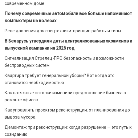
современном доме
Почему современные автомобили все больше напоминают
компьютеры на колесах
Реле давления для спецтехники: принцип работы и типы
В Беларусь утвердили даты централизованных экзаменов и
выпускной кампании на 2026 год
Сигнализация Стрелец-ПРО безопасность и возможности
беспроводных систем
Квартира требует генеральной уборки? Вот когда это
становится необходимостью
Как натяжные потолки изменили представление бизнеса о
ремонте офисов
Как управлять проектом реконструкции: от планирования до
вывоза мусора
Демонтаж при реконструкции: когда разрушение — это путь к
созиданию