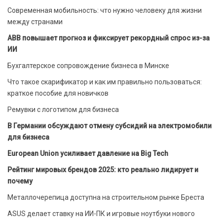
Современная мобильность: что нужно человеку для жизни
между странами
ABB повышает прогноз и фиксирует рекордный спрос из-за
ИИ
Бухгалтерское сопровождение бизнеса в Минске
Что такое скарификатор и как им правильно пользоваться:
краткое пособие для новичков
Ремувки с логотипом для бизнеса
В Германии обсуждают отмену субсидий на электромобили
для бизнеса
European Union усиливает давление на Big Tech
Рейтинг мировых брендов 2025: кто реально лидирует и
почему
Металлочерепица доступна на строительном рынке Бреста
ASUS делает ставку на ИИ-ПК и игровые ноутбуки нового