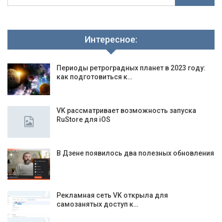
Интересное:
Периоды ретроградных планет в 2023 году:
как подготовиться к…
VK рассматривает возможность запуска
RuStore для iOS
В Дзене появилось два полезных обновления
Рекламная сеть VK открыла для
самозанятых доступ к…