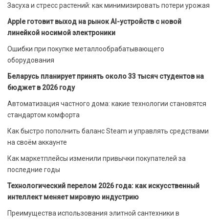
Засуха и стресс растений: как минимизировать потери урожая
Apple готовит выход на рынок AI-устройств с новой
линейкой носимой электроники
Ошибки при покупке металлообрабатывающего
оборудования
Беларусь планирует принять около 33 тысяч студентов на
бюджет в 2026 году
Автоматизация частного дома: какие технологии становятся
стандартом комфорта
Как быстро пополнить баланс Steam и управлять средствами
на своём аккаунте
Как маркетплейсы изменили привычки покупателей за
последние годы
Технологический перелом 2026 года: как искусственный
интеллект меняет мировую индустрию
Преимущества использования элитной сантехники в