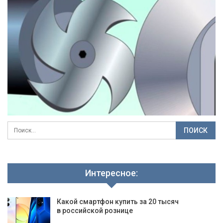
Интересное:
Какой смартфон купить за 20 тысяч
в российской рознице