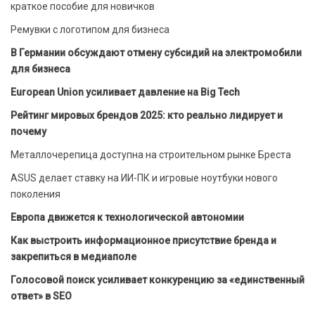
краткое пособие для новичков
Ремувки с логотипом для бизнеса
В Германии обсуждают отмену субсидий на электромобили
для бизнеса
European Union усиливает давление на Big Tech
Рейтинг мировых брендов 2025: кто реально лидирует и
почему
Металлочерепица доступна на строительном рынке Бреста
ASUS делает ставку на ИИ-ПК и игровые ноутбуки нового
поколения
Европа движется к технологической автономии
Как выстроить информационное присутствие бренда и
закрепиться в медиаполе
Голосовой поиск усиливает конкуренцию за «единственный
ответ» в SEO