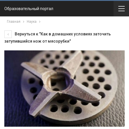
Образовательный портал
Главная
Наука
Вернуться к "Как в домашних условиях заточить
затупившийся нож от мясорубки"