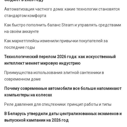
Автоматизация частного дома: какие технологии становятся
стандартом комфорта
Как быстро пополнить баланс Steam и управлять средствами
на своём аккаунте
Как маркетплейсы изменили привычки покупателей за
последние годы
Технологический перелом 2026 года: как искусственный
интеллект меняет мировую индустрию
Преимущества использования элитной сантехники в
современном доме
Почему современные автомобили все больше напоминают
компьютеры на колесах
Реле давления для спецтехники: принцип работы и типы
В Беларусь утвердили даты централизованных экзаменов и
выпускной кампании на 2026 год