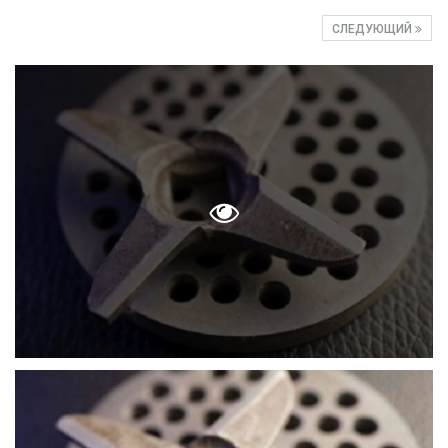
СЛЕДУЮЩИЙ