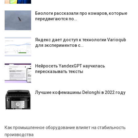
Биологи рассказали про комаров, которые
передвигаются по…
Яндекс дает доступ к технологии Varioqub
для экспериментов с…
Нейросеть YandexGPT научилась
пересказывать тексты
Лучшие кофемашины Delonghi в 2022 году
Как промышленное оборудование влияет на стабильность
производства