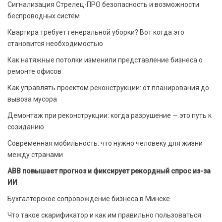
Сигнализация Стрелец-ПРО безопасность и возможности
беспроводных систем
Квартира требует генеральной уборки? Вот когда это
становится необходимостью
Как натяжные потолки изменили представление бизнеса о
ремонте офисов
Как управлять проектом реконструкции: от планирования до
вывоза мусора
Демонтаж при реконструкции: когда разрушение — это путь к
созиданию
Современная мобильность: что нужно человеку для жизни
между странами
ABB повышает прогноз и фиксирует рекордный спрос из-за
ИИ
Бухгалтерское сопровождение бизнеса в Минске
Что такое скарификатор и как им правильно пользоваться: