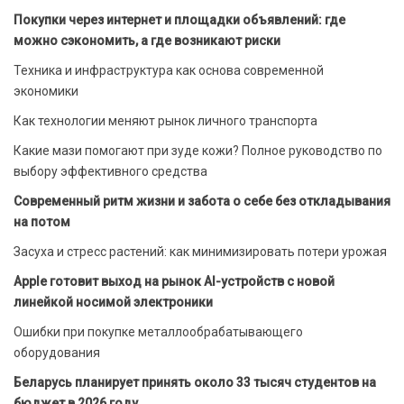
Покупки через интернет и площадки объявлений: где
можно сэкономить, а где возникают риски
Техника и инфраструктура как основа современной
экономики
Как технологии меняют рынок личного транспорта
Какие мази помогают при зуде кожи? Полное руководство по
выбору эффективного средства
Современный ритм жизни и забота о себе без откладывания
на потом
Засуха и стресс растений: как минимизировать потери урожая
Apple готовит выход на рынок AI-устройств с новой
линейкой носимой электроники
Ошибки при покупке металлообрабатывающего
оборудования
Беларусь планирует принять около 33 тысяч студентов на
бюджет в 2026 году