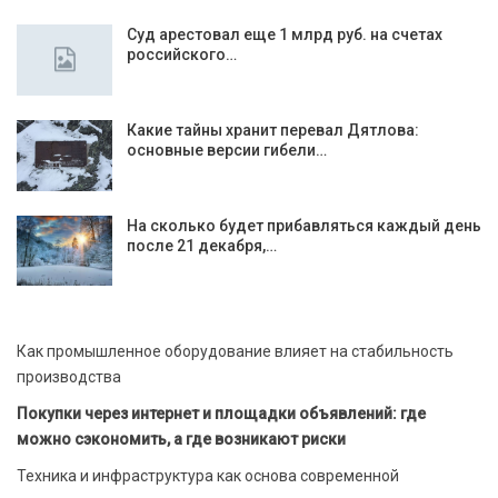
Суд арестовал еще 1 млрд руб. на счетах
российского…
Какие тайны хранит перевал Дятлова:
основные версии гибели…
На сколько будет прибавляться каждый день
после 21 декабря,…
Как промышленное оборудование влияет на стабильность
производства
Покупки через интернет и площадки объявлений: где
можно сэкономить, а где возникают риски
Техника и инфраструктура как основа современной