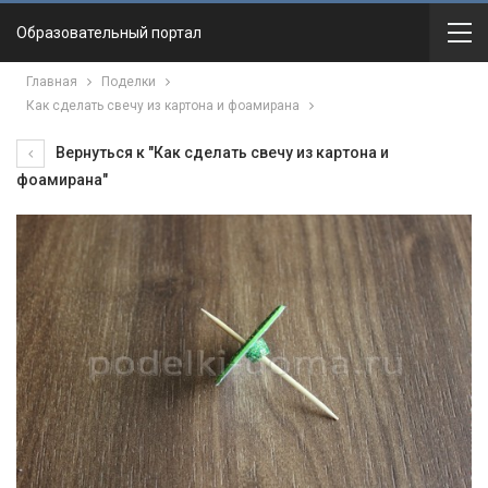
Образовательный портал
Главная
Поделки
Как сделать свечу из картона и фоамирана
Вернуться к "Как сделать свечу из картона и
фоамирана"