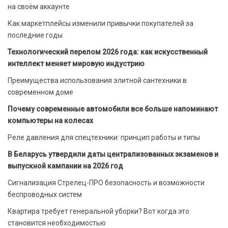
на своём аккаунте
Как маркетплейсы изменили привычки покупателей за
последние годы
Технологический перелом 2026 года: как искусственный
интеллект меняет мировую индустрию
Преимущества использования элитной сантехники в
современном доме
Почему современные автомобили все больше напоминают
компьютеры на колесах
Реле давления для спецтехники: принцип работы и типы
В Беларусь утвердили даты централизованных экзаменов и
выпускной кампании на 2026 год
Сигнализация Стрелец-ПРО безопасность и возможности
беспроводных систем
Квартира требует генеральной уборки? Вот когда это
становится необходимостью