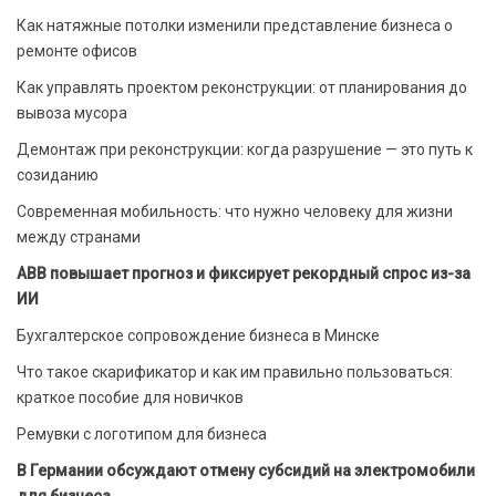
Как натяжные потолки изменили представление бизнеса о
ремонте офисов
Как управлять проектом реконструкции: от планирования до
вывоза мусора
Демонтаж при реконструкции: когда разрушение — это путь к
созиданию
Современная мобильность: что нужно человеку для жизни
между странами
ABB повышает прогноз и фиксирует рекордный спрос из-за
ИИ
Бухгалтерское сопровождение бизнеса в Минске
Что такое скарификатор и как им правильно пользоваться:
краткое пособие для новичков
Ремувки с логотипом для бизнеса
В Германии обсуждают отмену субсидий на электромобили