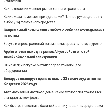
экономики
Как технологии меняют рынок личного транспорта
Какие мази помогают при зуде кожи? Полное руководство по
выбору эффективного средства
Современный ритм жизни и забота о себе без откладывания
на потом
Засуха и стресс растений: как минимизировать потери урожая
Apple готовит выход на рынок AI-устройств с новой
линейкой носимой электроники
Ошибки при покупке металлообрабатывающего
оборудования
Беларусь планирует принять около 33 тысяч студентов на
бюджет в 2026 году
Автоматизация частного дома: какие технологии становятся
стандартом комфорта
Как быстро пополнить баланс Steam и управлять средствами