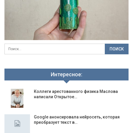
Интересное:
Коллеги арестованного физика Маслова
написали Открытое…
Google анонсировала нейросеть, которая
преобразует текст в…