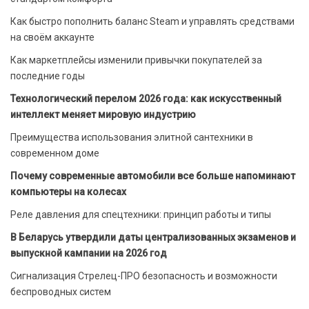
Как быстро пополнить баланс Steam и управлять средствами
на своём аккаунте
Как маркетплейсы изменили привычки покупателей за
последние годы
Технологический перелом 2026 года: как искусственный
интеллект меняет мировую индустрию
Преимущества использования элитной сантехники в
современном доме
Почему современные автомобили все больше напоминают
компьютеры на колесах
Реле давления для спецтехники: принцип работы и типы
В Беларусь утвердили даты централизованных экзаменов и
выпускной кампании на 2026 год
Сигнализация Стрелец-ПРО безопасность и возможности
беспроводных систем