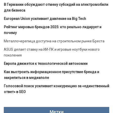
В Германии обсуждают отмену субсидий на электромобили
для бизнеса
European Union усиливает давление на Big Tech
Рейтинг мировых брендов 2025: кто реально лидирует и
почему
Металлочерепица доступна на строительном рынке Бреста
ASUS делает ставку на ИИ-ПК и игровые ноутбуки нового
поколения
Европа движется к технологической автономии
Как выстроить информационное присутствие бренда и
закрепиться в медиаполе
Голосовой поиск усиливает конкуренцию за «единственный
ответ» в SEO
Метки