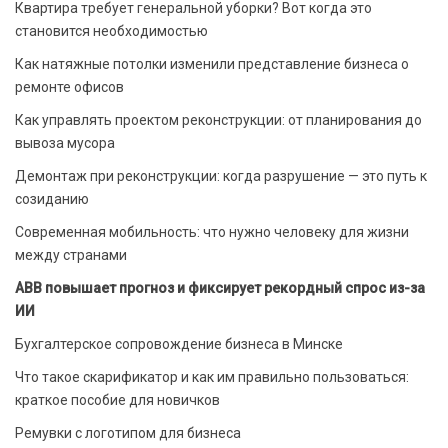
Квартира требует генеральной уборки? Вот когда это
становится необходимостью
Как натяжные потолки изменили представление бизнеса о
ремонте офисов
Как управлять проектом реконструкции: от планирования до
вывоза мусора
Демонтаж при реконструкции: когда разрушение — это путь к
созиданию
Современная мобильность: что нужно человеку для жизни
между странами
ABB повышает прогноз и фиксирует рекордный спрос из-за
ИИ
Бухгалтерское сопровождение бизнеса в Минске
Что такое скарификатор и как им правильно пользоваться:
краткое пособие для новичков
Ремувки с логотипом для бизнеса