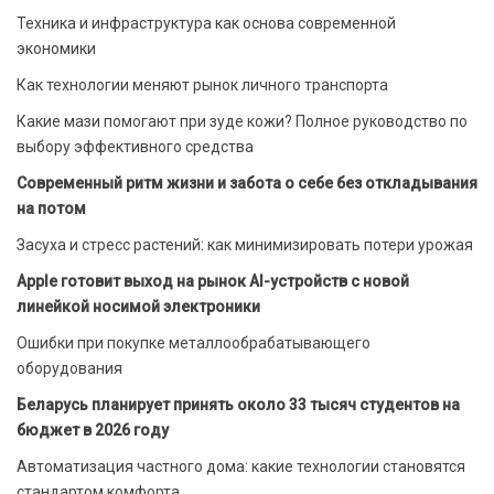
Техника и инфраструктура как основа современной
экономики
Как технологии меняют рынок личного транспорта
Какие мази помогают при зуде кожи? Полное руководство по
выбору эффективного средства
Современный ритм жизни и забота о себе без откладывания
на потом
Засуха и стресс растений: как минимизировать потери урожая
Apple готовит выход на рынок AI-устройств с новой
линейкой носимой электроники
Ошибки при покупке металлообрабатывающего
оборудования
Беларусь планирует принять около 33 тысяч студентов на
бюджет в 2026 году
Автоматизация частного дома: какие технологии становятся
стандартом комфорта