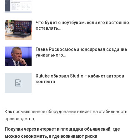
Что будет с ноутбуком, если его постоянно
оставлять…
Глава Роскосмоса анонсировал создание
уникального…
Rutube обновил Studio – кабинет авторов
контента
Как промышленное оборудование влияет на стабильность
производства
Покупки через интернет и площадки объявлений: где
можно сэкономить, а где возникают риски