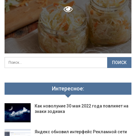
Интересное:
Как новолуние 30 мая 2022 года повлияет на
знаки зодиака
Яндекс обновил интерфейс Рекламной сети