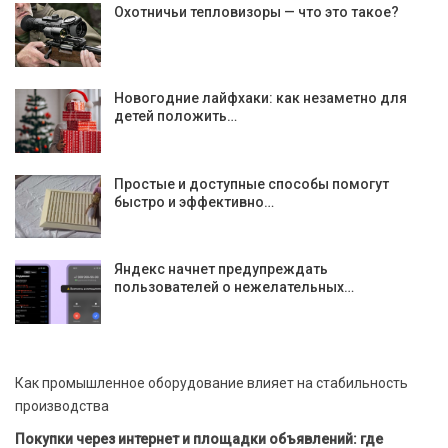
Охотничьи тепловизоры — что это такое?
Новогодние лайфхаки: как незаметно для
детей положить…
Простые и доступные способы помогут
быстро и эффективно…
Яндекс начнет предупреждать
пользователей о нежелательных…
Как промышленное оборудование влияет на стабильность
производства
Покупки через интернет и площадки объявлений: где