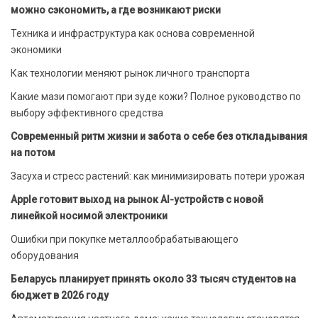
можно сэкономить, а где возникают риски
Техника и инфраструктура как основа современной
экономики
Как технологии меняют рынок личного транспорта
Какие мази помогают при зуде кожи? Полное руководство по
выбору эффективного средства
Современный ритм жизни и забота о себе без откладывания
на потом
Засуха и стресс растений: как минимизировать потери урожая
Apple готовит выход на рынок AI-устройств с новой
линейкой носимой электроники
Ошибки при покупке металлообрабатывающего
оборудования
Беларусь планирует принять около 33 тысяч студентов на
бюджет в 2026 году