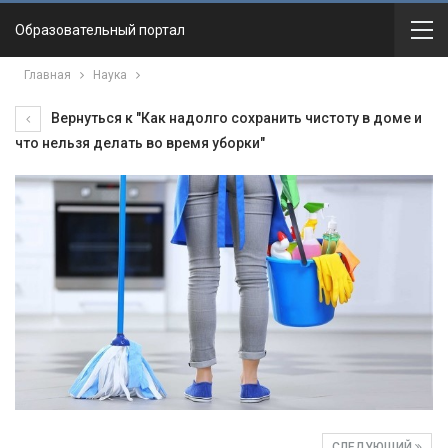
Образовательный портал
Главная
Наука
Вернуться к "Как надолго сохранить чистоту в доме и
что нельзя делать во время уборки"
СЛЕДУЮЩИЙ