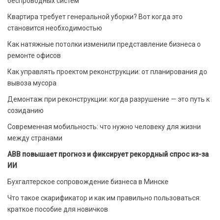
беспроводных систем
Квартира требует генеральной уборки? Вот когда это
становится необходимостью
Как натяжные потолки изменили представление бизнеса о
ремонте офисов
Как управлять проектом реконструкции: от планирования до
вывоза мусора
Демонтаж при реконструкции: когда разрушение — это путь к
созиданию
Современная мобильность: что нужно человеку для жизни
между странами
ABB повышает прогноз и фиксирует рекордный спрос из-за
ИИ
Бухгалтерское сопровождение бизнеса в Минске
Что такое скарификатор и как им правильно пользоваться:
краткое пособие для новичков