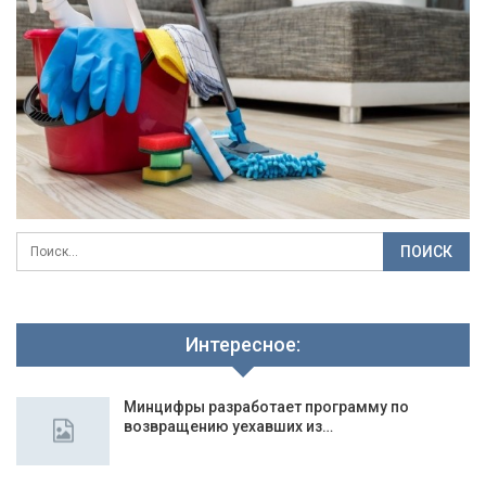
Интересное:
Минцифры разработает программу по
возвращению уехавших из…