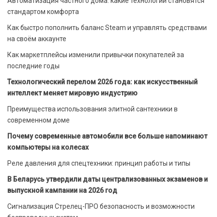
Автоматизация частного дома: какие технологии становятся
стандартом комфорта
Как быстро пополнить баланс Steam и управлять средствами
на своём аккаунте
Как маркетплейсы изменили привычки покупателей за
последние годы
Технологический перелом 2026 года: как искусственный
интеллект меняет мировую индустрию
Преимущества использования элитной сантехники в
современном доме
Почему современные автомобили все больше напоминают
компьютеры на колесах
Реле давления для спецтехники: принцип работы и типы
В Беларусь утвердили даты централизованных экзаменов и
выпускной кампании на 2026 год
Сигнализация Стрелец-ПРО безопасность и возможности