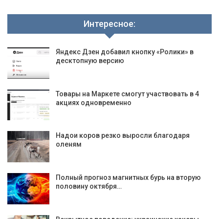
Интересное:
Яндекс Дзен добавил кнопку «Ролики» в
десктопную версию
Товары на Маркете смогут участвовать в 4
акциях одновременно
Надои коров резко выросли благодаря
оленям
Полный прогноз магнитных бурь на вторую
половину октября…