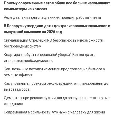
Почему современные автомобили все больше напоминают
компьютеры на колесах
Реле давления для спецтехники: принцип работы и типы
В Беларусь утвердили даты централизованных экзаменов и
выпускной кампании на 2026 год
Сигнализация Стрелец-ПРО безопасность и возможности
беспроводных систем
Квартира требует генеральной уборки? Вот когда это
становится необходимостью
Как натяжные потолки изменили представление бизнеса о
ремонте офисов
Как управлять проектом реконструкции: от планирования до
вывоза мусора
Демонтаж при реконструкции: когда разрушение — это путь к
созиданию
Современная мобильность: что нужно человеку для жизни