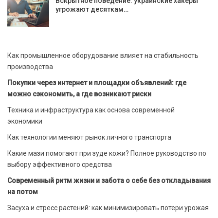
Вскрытное поведение: украинские хакеры
угрожают десяткам…
Как промышленное оборудование влияет на стабильность
производства
Покупки через интернет и площадки объявлений: где
можно сэкономить, а где возникают риски
Техника и инфраструктура как основа современной
экономики
Как технологии меняют рынок личного транспорта
Какие мази помогают при зуде кожи? Полное руководство по
выбору эффективного средства
Современный ритм жизни и забота о себе без откладывания
на потом
Засуха и стресс растений: как минимизировать потери урожая