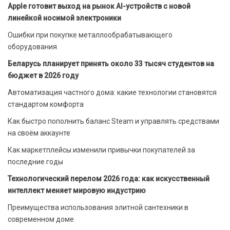
Apple готовит выход на рынок AI-устройств с новой
линейкой носимой электроники
Ошибки при покупке металлообрабатывающего
оборудования
Беларусь планирует принять около 33 тысяч студентов на
бюджет в 2026 году
Автоматизация частного дома: какие технологии становятся
стандартом комфорта
Как быстро пополнить баланс Steam и управлять средствами
на своём аккаунте
Как маркетплейсы изменили привычки покупателей за
последние годы
Технологический перелом 2026 года: как искусственный
интеллект меняет мировую индустрию
Преимущества использования элитной сантехники в
современном доме