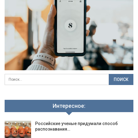
Интересное:
Российские ученые придумали способ
распознавания…