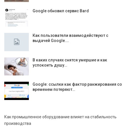
Google обновил сервис Bard
Как пользователи взаимодействуют с
выдачей Google.…
В каких случаях снятся умершие и как
успокоить душу…
Google: ссылки как фактор ранжирования со
временем потеряют…
Как промышленное оборудование влияет на стабильность
производства