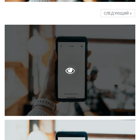
СЛЕДУЮЩИЙ