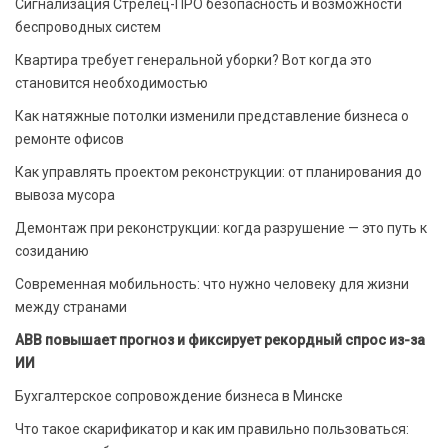
Сигнализация Стрелец-ПРО безопасность и возможности
беспроводных систем
Квартира требует генеральной уборки? Вот когда это
становится необходимостью
Как натяжные потолки изменили представление бизнеса о
ремонте офисов
Как управлять проектом реконструкции: от планирования до
вывоза мусора
Демонтаж при реконструкции: когда разрушение — это путь к
созиданию
Современная мобильность: что нужно человеку для жизни
между странами
ABB повышает прогноз и фиксирует рекордный спрос из-за
ИИ
Бухгалтерское сопровождение бизнеса в Минске
Что такое скарификатор и как им правильно пользоваться: