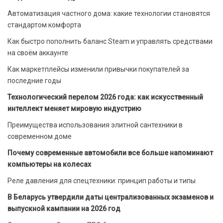
Автоматизация частного дома: какие технологии становятся
стандартом комфорта
Как быстро пополнить баланс Steam и управлять средствами
на своём аккаунте
Как маркетплейсы изменили привычки покупателей за
последние годы
Технологический перелом 2026 года: как искусственный
интеллект меняет мировую индустрию
Преимущества использования элитной сантехники в
современном доме
Почему современные автомобили все больше напоминают
компьютеры на колесах
Реле давления для спецтехники: принцип работы и типы
В Беларусь утвердили даты централизованных экзаменов и
выпускной кампании на 2026 год