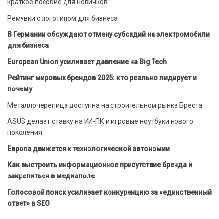
краткое пособие для новичков
Ремувки с логотипом для бизнеса
В Германии обсуждают отмену субсидий на электромобили
для бизнеса
European Union усиливает давление на Big Tech
Рейтинг мировых брендов 2025: кто реально лидирует и
почему
Металлочерепица доступна на строительном рынке Бреста
ASUS делает ставку на ИИ-ПК и игровые ноутбуки нового
поколения
Европа движется к технологической автономии
Как выстроить информационное присутствие бренда и
закрепиться в медиаполе
Голосовой поиск усиливает конкуренцию за «единственный
ответ» в SEO