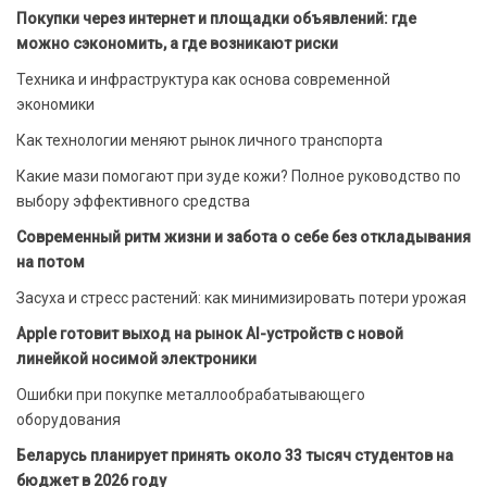
Покупки через интернет и площадки объявлений: где
можно сэкономить, а где возникают риски
Техника и инфраструктура как основа современной
экономики
Как технологии меняют рынок личного транспорта
Какие мази помогают при зуде кожи? Полное руководство по
выбору эффективного средства
Современный ритм жизни и забота о себе без откладывания
на потом
Засуха и стресс растений: как минимизировать потери урожая
Apple готовит выход на рынок AI-устройств с новой
линейкой носимой электроники
Ошибки при покупке металлообрабатывающего
оборудования
Беларусь планирует принять около 33 тысяч студентов на
бюджет в 2026 году