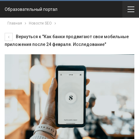
Образовательный портал
Главная
Новости SEO
Вернуться к "Как банки продвигают свои мобильные
приложения после 24 февраля. Исследование"