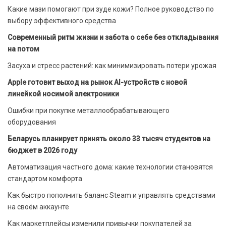
Какие мази помогают при зуде кожи? Полное руководство по
выбору эффективного средства
Современный ритм жизни и забота о себе без откладывания
на потом
Засуха и стресс растений: как минимизировать потери урожая
Apple готовит выход на рынок AI-устройств с новой
линейкой носимой электроники
Ошибки при покупке металлообрабатывающего
оборудования
Беларусь планирует принять около 33 тысяч студентов на
бюджет в 2026 году
Автоматизация частного дома: какие технологии становятся
стандартом комфорта
Как быстро пополнить баланс Steam и управлять средствами
на своём аккаунте
Как маркетплейсы изменили привычки покупателей за