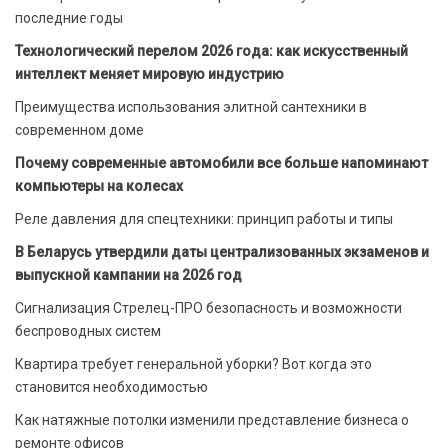
последние годы
Технологический перелом 2026 года: как искусственный
интеллект меняет мировую индустрию
Преимущества использования элитной сантехники в
современном доме
Почему современные автомобили все больше напоминают
компьютеры на колесах
Реле давления для спецтехники: принцип работы и типы
В Беларусь утвердили даты централизованных экзаменов и
выпускной кампании на 2026 год
Сигнализация Стрелец-ПРО безопасность и возможности
беспроводных систем
Квартира требует генеральной уборки? Вот когда это
становится необходимостью
Как натяжные потолки изменили представление бизнеса о
ремонте офисов