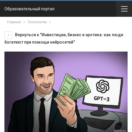
Образовательный портал
Главная
Технологии
Вернуться к "Инвестиции, бизнес и эротика: как люди
богатеют при помощи нейросетей"