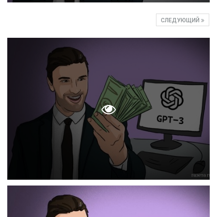
СЛЕДУЮЩИЙ