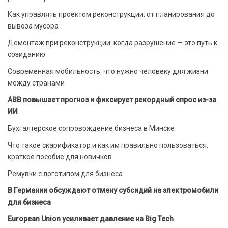
Как управлять проектом реконструкции: от планирования до
вывоза мусора
Демонтаж при реконструкции: когда разрушение — это путь к
созиданию
Современная мобильность: что нужно человеку для жизни
между странами
ABB повышает прогноз и фиксирует рекордный спрос из-за
ИИ
Бухгалтерское сопровождение бизнеса в Минске
Что такое скарификатор и как им правильно пользоваться:
краткое пособие для новичков
Ремувки с логотипом для бизнеса
В Германии обсуждают отмену субсидий на электромобили
для бизнеса
European Union усиливает давление на Big Tech