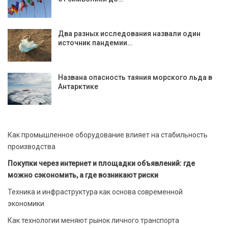
Два разных исследования назвали один
источник пандемии…
Названа опасность таяния морского льда в
Антарктике
Как промышленное оборудование влияет на стабильность
производства
Покупки через интернет и площадки объявлений: где
можно сэкономить, а где возникают риски
Техника и инфраструктура как основа современной
экономики
Как технологии меняют рынок личного транспорта