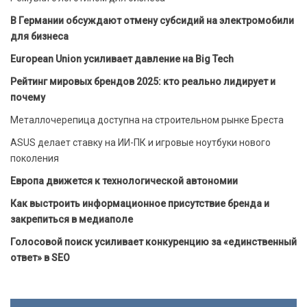
В Германии обсуждают отмену субсидий на электромобили
для бизнеса
European Union усиливает давление на Big Tech
Рейтинг мировых брендов 2025: кто реально лидирует и
почему
Металлочерепица доступна на строительном рынке Бреста
ASUS делает ставку на ИИ-ПК и игровые ноутбуки нового
поколения
Европа движется к технологической автономии
Как выстроить информационное присутствие бренда и
закрепиться в медиаполе
Голосовой поиск усиливает конкуренцию за «единственный
ответ» в SEO