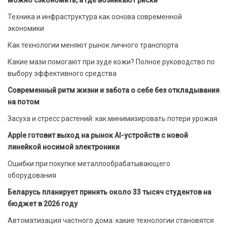
Техника и инфраструктура как основа современной
экономики
Как технологии меняют рынок личного транспорта
Какие мази помогают при зуде кожи? Полное руководство по
выбору эффективного средства
Современный ритм жизни и забота о себе без откладывания
на потом
Засуха и стресс растений: как минимизировать потери урожая
Apple готовит выход на рынок AI-устройств с новой
линейкой носимой электроники
Ошибки при покупке металлообрабатывающего
оборудования
Беларусь планирует принять около 33 тысяч студентов на
бюджет в 2026 году
Автоматизация частного дома: какие технологии становятся