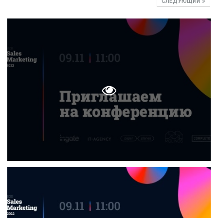
СЛЕДУЮЩИЙ