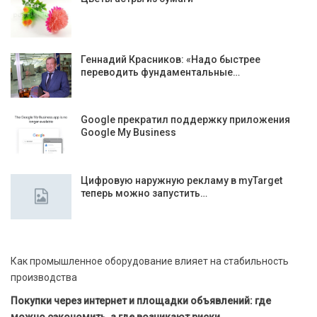
Геннадий Красников: «Надо быстрее
переводить фундаментальные…
Google прекратил поддержку приложения
Google My Business
Цифровую наружную рекламу в myTarget
теперь можно запустить…
Как промышленное оборудование влияет на стабильность
производства
Покупки через интернет и площадки объявлений: где
можно сэкономить, а где возникают риски