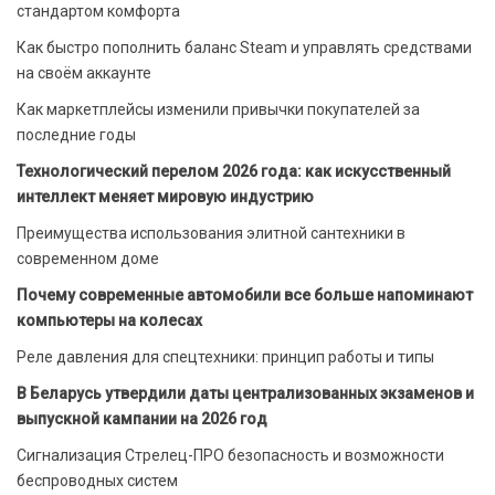
стандартом комфорта
Как быстро пополнить баланс Steam и управлять средствами
на своём аккаунте
Как маркетплейсы изменили привычки покупателей за
последние годы
Технологический перелом 2026 года: как искусственный
интеллект меняет мировую индустрию
Преимущества использования элитной сантехники в
современном доме
Почему современные автомобили все больше напоминают
компьютеры на колесах
Реле давления для спецтехники: принцип работы и типы
В Беларусь утвердили даты централизованных экзаменов и
выпускной кампании на 2026 год
Сигнализация Стрелец-ПРО безопасность и возможности
беспроводных систем