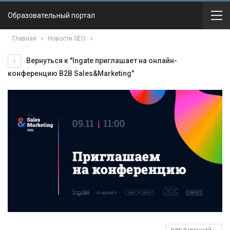
Образовательный портал
Главная
Новости SEO
Вернуться к "Ingate приглашает на онлайн-
конференцию B2B Sales&Marketing"