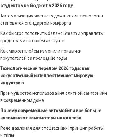
студентов на бюджет в 2026 году
Автоматизация частного дома: какие технологии
становятся стандартом комфорта
Как быстро пополнить баланс Steam и управлять
средствами на своём аккаунте
Как маркетплейсы изменили привычки
покупателей за последние годы
Технологический перелом 2026 года: как
искусственный интеллект меняет мировую
индустрию
Преимущества использования элитной сантехники
в современном доме
Почему современные автомобили все больше
напоминают компьютеры на колесах
Реле давления для спецтехники: принцип работы
и типы