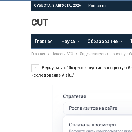
СУББОТА, 8 АВГУСТА, 2026
Контакты
CUT
Главная
Наука
Образование
Главная
Новости SEO
Яндекс запустил в открытую б
Вернуться к "Яндекс запустил в открытую б
исследование Visit…"