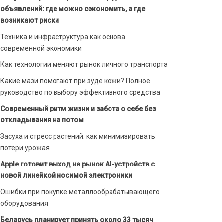
объявлений: где можно сэкономить, а где
возникают риски
Техника и инфраструктура как основа
современной экономики
Как технологии меняют рынок личного транспорта
Какие мази помогают при зуде кожи? Полное
руководство по выбору эффективного средства
Современный ритм жизни и забота о себе без
откладывания на потом
Засуха и стресс растений: как минимизировать
потери урожая
Apple готовит выход на рынок AI-устройств с
новой линейкой носимой электроники
Ошибки при покупке металлообрабатывающего
оборудования
Беларусь планирует принять около 33 тысяч