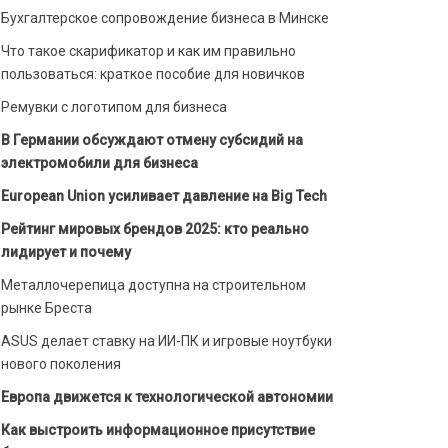
Бухгалтерское сопровождение бизнеса в Минске
Что такое скарификатор и как им правильно
пользоваться: краткое пособие для новичков
Ремувки с логотипом для бизнеса
В Германии обсуждают отмену субсидий на
электромобили для бизнеса
European Union усиливает давление на Big Tech
Рейтинг мировых брендов 2025: кто реально
лидирует и почему
Металлочерепица доступна на строительном
рынке Бреста
ASUS делает ставку на ИИ-ПК и игровые ноутбуки
нового поколения
Европа движется к технологической автономии
Как выстроить информационное присутствие