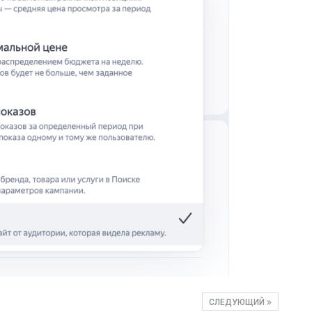
СЛЕДУЮЩИЙ