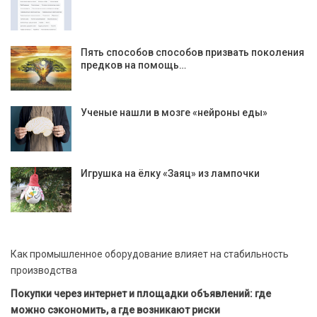
Пять способов способов призвать поколения
предков на помощь…
Ученые нашли в мозге «нейроны еды»
Игрушка на ёлку «Заяц» из лампочки
Как промышленное оборудование влияет на стабильность
производства
Покупки через интернет и площадки объявлений: где
можно сэкономить, а где возникают риски