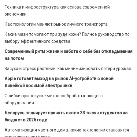
Техника и инфраструктура как основа современной
экономики
Как технологии меняют рынок личного транспорта
Какие мази помогают при зуде кожи? Полное руководство по
выбору эффективного средства
Современный ритм жизни и забота о себе без откладывания
на потом
Засуха и стресс растений: как минимизировать потери урожая
Apple готовит выход на рынок AI-устройств с новой
линейкой носимой электроники
Ошибки при покупке металлообрабатывающего
оборудования
Беларусь планирует принять около 33 тысяч студентов на
бюджет в 2026 году
Автоматизация частного дома: какие технологии становятся
стандартом комфорта