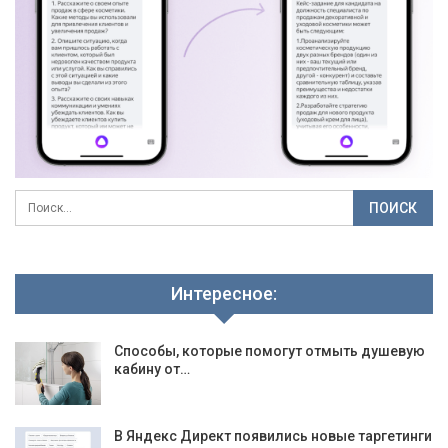
Интересное:
Способы, которые помогут отмыть душевую
кабину от…
В Яндекс Директ появились новые таргетинги