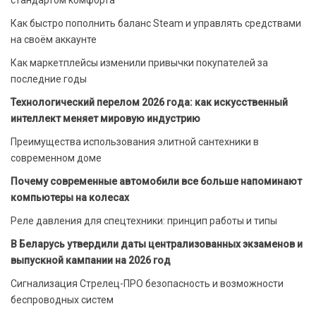
Как быстро пополнить баланс Steam и управлять средствами
на своём аккаунте
Как маркетплейсы изменили привычки покупателей за
последние годы
Технологический перелом 2026 года: как искусственный
интеллект меняет мировую индустрию
Преимущества использования элитной сантехники в
современном доме
Почему современные автомобили все больше напоминают
компьютеры на колесах
Реле давления для спецтехники: принцип работы и типы
В Беларусь утвердили даты централизованных экзаменов и
выпускной кампании на 2026 год
Сигнализация Стрелец-ПРО безопасность и возможности
беспроводных систем