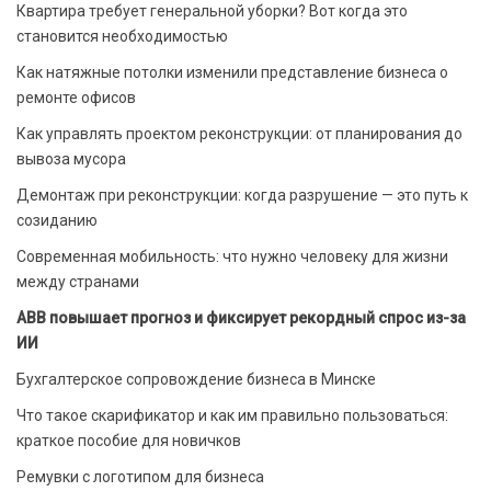
Квартира требует генеральной уборки? Вот когда это
становится необходимостью
Как натяжные потолки изменили представление бизнеса о
ремонте офисов
Как управлять проектом реконструкции: от планирования до
вывоза мусора
Демонтаж при реконструкции: когда разрушение — это путь к
созиданию
Современная мобильность: что нужно человеку для жизни
между странами
ABB повышает прогноз и фиксирует рекордный спрос из-за
ИИ
Бухгалтерское сопровождение бизнеса в Минске
Что такое скарификатор и как им правильно пользоваться:
краткое пособие для новичков
Ремувки с логотипом для бизнеса