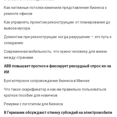
Как натяжные потолки изменили представление бизнеса о
ремонте офисов
Как управлять проектом реконструкции: от планирования до
вывоза мусора
Демонтаж при реконструкции: когда разрушение — это путь к
созиданию
Современная мобильность: что нужно человеку для жизни
между странами
ABB повышает прогноз и фиксирует рекордный спрос из-за
ИИ
Бухгалтерское сопровождение бизнеса в Минске
Что такое скарификатор и как им правильно пользоваться:
краткое пособие для новичков
Ремувки с логотипом для бизнеса
В Германии обсуждают отмену субсидий на электромобили