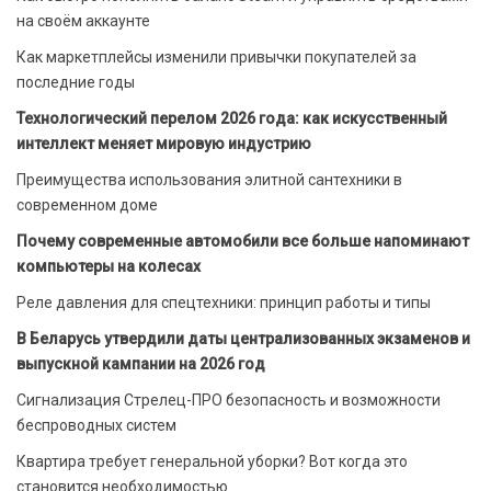
на своём аккаунте
Как маркетплейсы изменили привычки покупателей за
последние годы
Технологический перелом 2026 года: как искусственный
интеллект меняет мировую индустрию
Преимущества использования элитной сантехники в
современном доме
Почему современные автомобили все больше напоминают
компьютеры на колесах
Реле давления для спецтехники: принцип работы и типы
В Беларусь утвердили даты централизованных экзаменов и
выпускной кампании на 2026 год
Сигнализация Стрелец-ПРО безопасность и возможности
беспроводных систем
Квартира требует генеральной уборки? Вот когда это
становится необходимостью