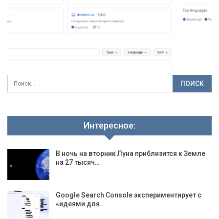
Интересное:
В ночь на вторник Луна приблизится к Земле
на 27 тысяч…
Google Search Console экспериментирует с
«идеями для…