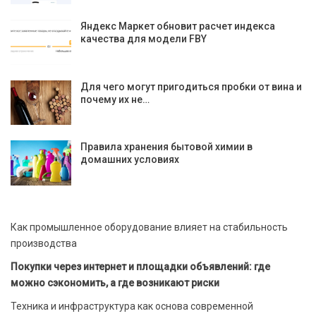
Яндекс Маркет обновит расчет индекса
качества для модели FBY
Для чего могут пригодиться пробки от вина и
почему их не…
Правила хранения бытовой химии в
домашних условиях
Как промышленное оборудование влияет на стабильность
производства
Покупки через интернет и площадки объявлений: где
можно сэкономить, а где возникают риски
Техника и инфраструктура как основа современной