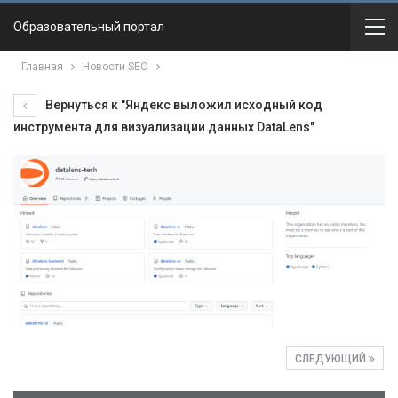
Образовательный портал
Главная
Новости SEO
Вернуться к "Яндекс выложил исходный код
инструмента для визуализации данных DataLens"
СЛЕДУЮЩИЙ