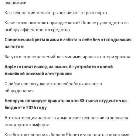
экономики
Как технологии меняют рынок личного транспорта
Какие мази помогают при зуде кожи? Полное руководство по
выбору эффективного средства
Современный ритм жизни и забота о себе без откладывания
на потом
Засуха и стресс растений: как минимизировать потери урожая
Apple готовит выход на рынок AI-устройств с новой
линейкой носимой электроники
Ошибки при покупке металлообрабатывающего
оборудования
Беларусь планирует принять около 33 тысяч студентов на
бюджет в 2026 году
Автоматизация частного дома: какие технологии становятся
стандартом комфорта
Как быстро пополнить баланс Steam и управлять средствами