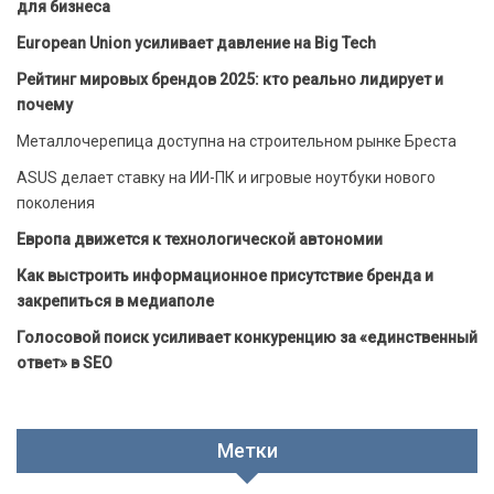
для бизнеса
European Union усиливает давление на Big Tech
Рейтинг мировых брендов 2025: кто реально лидирует и
почему
Металлочерепица доступна на строительном рынке Бреста
ASUS делает ставку на ИИ-ПК и игровые ноутбуки нового
поколения
Европа движется к технологической автономии
Как выстроить информационное присутствие бренда и
закрепиться в медиаполе
Голосовой поиск усиливает конкуренцию за «единственный
ответ» в SEO
Метки