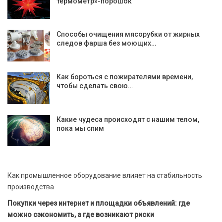
термометр»-порошок
Способы очищения мясорубки от жирных
следов фарша без моющих…
Как бороться с пожирателями времени,
чтобы сделать свою…
Какие чудеса происходят с нашим телом,
пока мы спим
Как промышленное оборудование влияет на стабильность
производства
Покупки через интернет и площадки объявлений: где
можно сэкономить, а где возникают риски