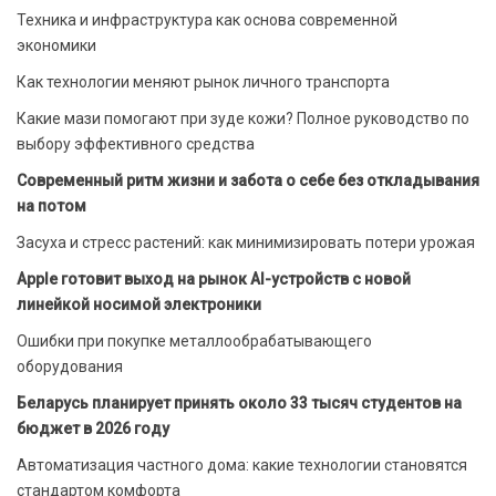
Техника и инфраструктура как основа современной
экономики
Как технологии меняют рынок личного транспорта
Какие мази помогают при зуде кожи? Полное руководство по
выбору эффективного средства
Современный ритм жизни и забота о себе без откладывания
на потом
Засуха и стресс растений: как минимизировать потери урожая
Apple готовит выход на рынок AI-устройств с новой
линейкой носимой электроники
Ошибки при покупке металлообрабатывающего
оборудования
Беларусь планирует принять около 33 тысяч студентов на
бюджет в 2026 году
Автоматизация частного дома: какие технологии становятся
стандартом комфорта