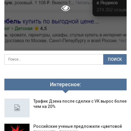
Интересное:
Трафик Дзена после сделки с VK вырос более
чем на 20%
Российские ученые предложили «цветовой