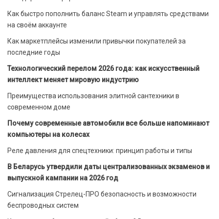
Как быстро пополнить баланс Steam и управлять средствами
на своём аккаунте
Как маркетплейсы изменили привычки покупателей за
последние годы
Технологический перелом 2026 года: как искусственный
интеллект меняет мировую индустрию
Преимущества использования элитной сантехники в
современном доме
Почему современные автомобили все больше напоминают
компьютеры на колесах
Реле давления для спецтехники: принцип работы и типы
В Беларусь утвердили даты централизованных экзаменов и
выпускной кампании на 2026 год
Сигнализация Стрелец-ПРО безопасность и возможности
беспроводных систем