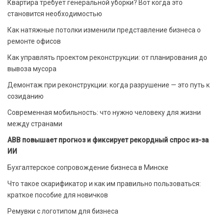
Квартира требует генеральной уборки? Вот когда это
становится необходимостью
Как натяжные потолки изменили представление бизнеса о
ремонте офисов
Как управлять проектом реконструкции: от планирования до
вывоза мусора
Демонтаж при реконструкции: когда разрушение — это путь к
созиданию
Современная мобильность: что нужно человеку для жизни
между странами
ABB повышает прогноз и фиксирует рекордный спрос из-за
ИИ
Бухгалтерское сопровождение бизнеса в Минске
Что такое скарификатор и как им правильно пользоваться:
краткое пособие для новичков
Ремувки с логотипом для бизнеса