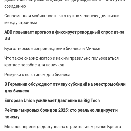
созиданию
Современная мобильность: что нужно человеку для жизни
между странами
ABB повышает прогноз и фиксирует рекордный спрос из-за
ИИ
Бухгалтерское сопровождение бизнеса в Минске
Что такое скарификатор и как им правильно пользоваться:
краткое пособие для новичков
Ремувки с логотипом для бизнеса
В Германии обсуждают отмену субсидий на электромобили
для бизнеса
European Union усиливает давление на Big Tech
Рейтинг мировых брендов 2025: кто реально лидирует и
почему
Металлочерепица доступна на строительном рынке Бреста