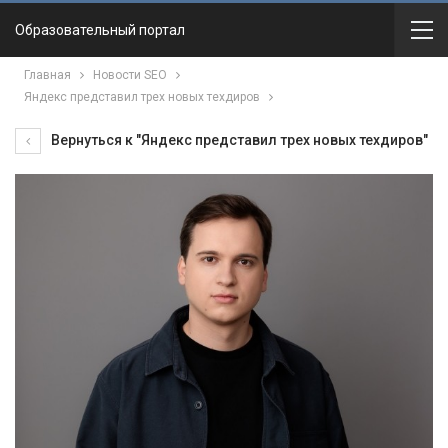
Образовательный портал
Главная
Новости SEO
Яндекс представил трех новых техдиров
Вернуться к "Яндекс представил трех новых техдиров"