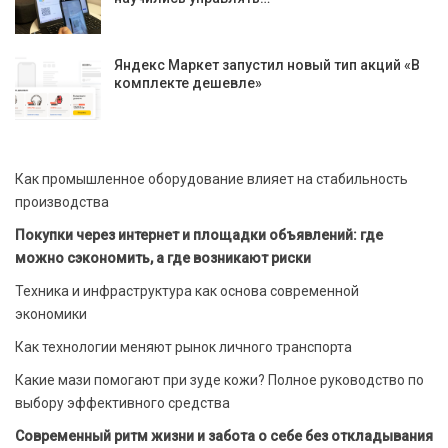
Яндекс Маркет запустил новый тип акций «В
комплекте дешевле»
Как промышленное оборудование влияет на стабильность
производства
Покупки через интернет и площадки объявлений: где
можно сэкономить, а где возникают риски
Техника и инфраструктура как основа современной
экономики
Как технологии меняют рынок личного транспорта
Какие мази помогают при зуде кожи? Полное руководство по
выбору эффективного средства
Современный ритм жизни и забота о себе без откладывания