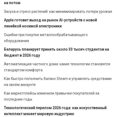
на потом
Засуха и стресс растений: как минимизировать потери урожая
Apple готовит выход на рынок AI-устройств с новой
линейкой носимой электроники
Ошибки при покупке металлообрабатывающего
оборудования
Беларусь планирует принять около 33 тысяч студентов на
бюджет в 2026 году
Автоматизация частного дома: какие технологии становятся
стандартом комфорта
Как быстро пополнить баланс Steam и управлять средствами
на своём аккаунте
Как маркетплейсы изменили привычки покупателей за
последние годы
Технологический перелом 2026 года: как искусственный
интеллект меняет мировую индустрию