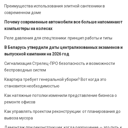
Преимущества использования элитной сантехники в
современном доме
Почему современные автомобили все больше напоминают
компьютеры на колесах
Реле давления для спецтехники: принцип работы и типы
В Беларусь утвердили даты централизованных экзаменов и
выпускной кампании на 2026 год
Сигнализация Стрелец-ПРО безопасность и возможности
беспроводных систем
Квартира требует генеральной уборки? Вот когда это
становится необходимостью
Как натяжные потолки изменили представление бизнеса о
ремонте офисов
Как управлять проектом реконструкции: от планирования до
вывоза мусора
Демонтаж при реконструкции: когда разрушение — это путь к