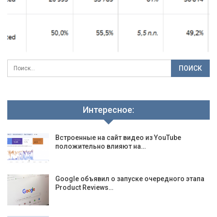
Интересное:
Встроенные на сайт видео из YouTube
положительно влияют на…
Google объявил о запуске очередного этапа
Product Reviews…