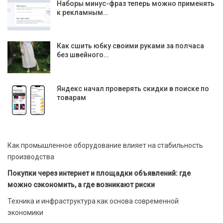
Наборы минус-фраз теперь можно применять
к рекламным…
Как сшить юбку своими руками за полчаса
без швейного…
Яндекс начал проверять скидки в поиске по
товарам
Как промышленное оборудование влияет на стабильность
производства
Покупки через интернет и площадки объявлений: где
можно сэкономить, а где возникают риски
Техника и инфраструктура как основа современной
экономики