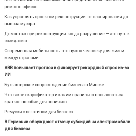
ремонте офисов
Как управлять проектом реконструкции: от планирования до
вывоза мусора
Демонтаж при реконструкции: когда разрушение — это путь к
созиданию
Современная мобильность: что нужно человеку для жизни
между странами
ABB повышает прогноз и фиксирует рекордный спрос из-за
ИИ
Бухгалтерское сопровождение бизнеса в Минске
Что такое скарификатор и как им правильно пользоваться:
краткое пособие для новичков
Ремувки с логотипом для бизнеса
В Германии обсуждают отмену субсидий на электромобили
для бизнеса