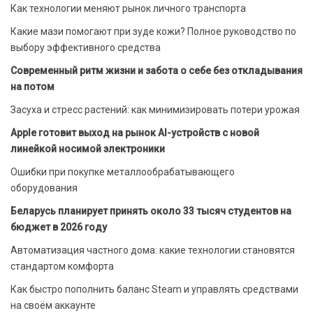
Как технологии меняют рынок личного транспорта
Какие мази помогают при зуде кожи? Полное руководство по
выбору эффективного средства
Современный ритм жизни и забота о себе без откладывания
на потом
Засуха и стресс растений: как минимизировать потери урожая
Apple готовит выход на рынок AI-устройств с новой
линейкой носимой электроники
Ошибки при покупке металлообрабатывающего
оборудования
Беларусь планирует принять около 33 тысяч студентов на
бюджет в 2026 году
Автоматизация частного дома: какие технологии становятся
стандартом комфорта
Как быстро пополнить баланс Steam и управлять средствами
на своём аккаунте