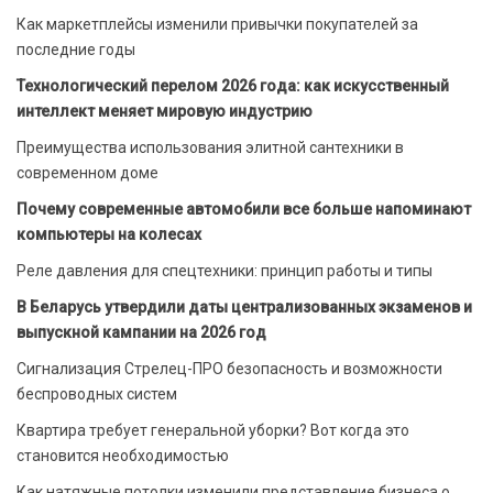
Как маркетплейсы изменили привычки покупателей за
последние годы
Технологический перелом 2026 года: как искусственный
интеллект меняет мировую индустрию
Преимущества использования элитной сантехники в
современном доме
Почему современные автомобили все больше напоминают
компьютеры на колесах
Реле давления для спецтехники: принцип работы и типы
В Беларусь утвердили даты централизованных экзаменов и
выпускной кампании на 2026 год
Сигнализация Стрелец-ПРО безопасность и возможности
беспроводных систем
Квартира требует генеральной уборки? Вот когда это
становится необходимостью
Как натяжные потолки изменили представление бизнеса о