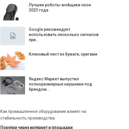
Лучшие роботы-мойщики окон
2023 года
Google рекомендует
использовать несколько сигналов
при…
Кленовый лист из бумаги, оригами
Яндекс Маркет выпустил
полноразмерные наушники под
брендом…
Как промышленное оборудование влияет на
стабильность производства
Покупки через интернет и площадки