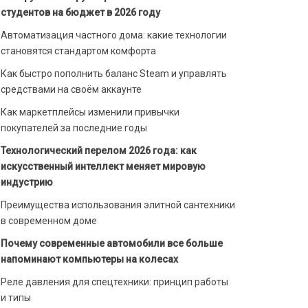
студентов на бюджет в 2026 году
Автоматизация частного дома: какие технологии
становятся стандартом комфорта
Как быстро пополнить баланс Steam и управлять
средствами на своём аккаунте
Как маркетплейсы изменили привычки
покупателей за последние годы
Технологический перелом 2026 года: как
искусственный интеллект меняет мировую
индустрию
Преимущества использования элитной сантехники
в современном доме
Почему современные автомобили все больше
напоминают компьютеры на колесах
Реле давления для спецтехники: принцип работы
и типы