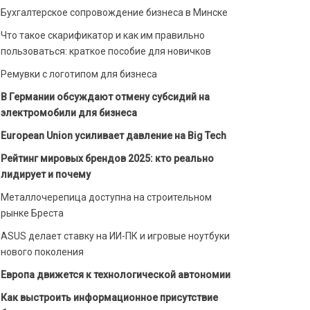
Бухгалтерское сопровождение бизнеса в Минске
Что такое скарификатор и как им правильно
пользоваться: краткое пособие для новичков
Ремувки с логотипом для бизнеса
В Германии обсуждают отмену субсидий на
электромобили для бизнеса
European Union усиливает давление на Big Tech
Рейтинг мировых брендов 2025: кто реально
лидирует и почему
Металлочерепица доступна на строительном
рынке Бреста
ASUS делает ставку на ИИ-ПК и игровые ноутбуки
нового поколения
Европа движется к технологической автономии
Как выстроить информационное присутствие