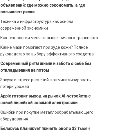
объявлений: где можно сэкономить, а где
возникают риски
Техника и инфраструктура как основа
современной экономики
Как технологии меняют рынок личного транспорта
Какие мази помогают при зуде кожи? Полное
руководство по выбору эффективного средства
Современный ритм жизни и забота о себе без
откладывания на потом
Засуха и стресс растений: как минимизировать
потери урожая
Apple готовит выход на рынок AI-устройств с
новой линейкой носимой электроники
Ошибки при покупке металлообрабатывающего
оборудования
Беларусь планирует принять около 33 тысяч