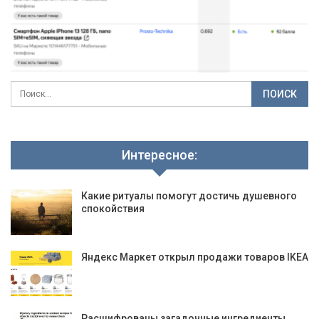
Интересное:
Какие ритуалы помогут достичь душевного
спокойствия
Яндекс Маркет открыл продажи товаров IKEA
Расшифрованы загадочные ингредиенты