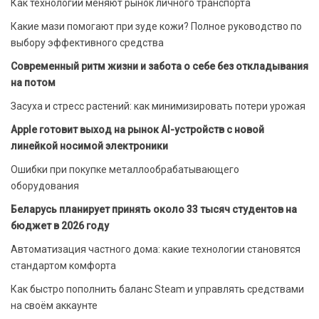
Как технологии меняют рынок личного транспорта
Какие мази помогают при зуде кожи? Полное руководство по
выбору эффективного средства
Современный ритм жизни и забота о себе без откладывания
на потом
Засуха и стресс растений: как минимизировать потери урожая
Apple готовит выход на рынок AI-устройств с новой
линейкой носимой электроники
Ошибки при покупке металлообрабатывающего
оборудования
Беларусь планирует принять около 33 тысяч студентов на
бюджет в 2026 году
Автоматизация частного дома: какие технологии становятся
стандартом комфорта
Как быстро пополнить баланс Steam и управлять средствами
на своём аккаунте