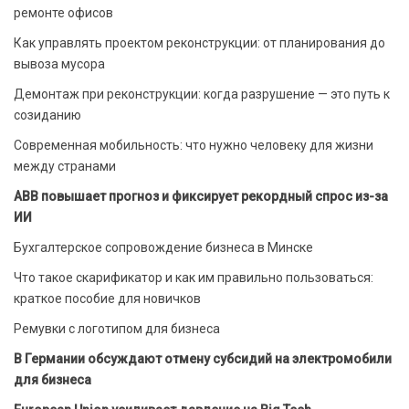
ремонте офисов
Как управлять проектом реконструкции: от планирования до
вывоза мусора
Демонтаж при реконструкции: когда разрушение — это путь к
созиданию
Современная мобильность: что нужно человеку для жизни
между странами
ABB повышает прогноз и фиксирует рекордный спрос из-за
ИИ
Бухгалтерское сопровождение бизнеса в Минске
Что такое скарификатор и как им правильно пользоваться:
краткое пособие для новичков
Ремувки с логотипом для бизнеса
В Германии обсуждают отмену субсидий на электромобили
для бизнеса