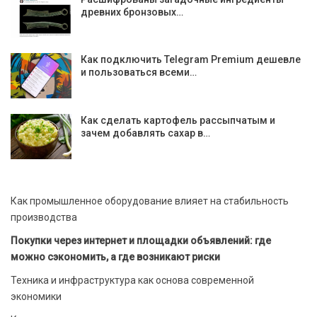
древних бронзовых…
Как подключить Telegram Premium дешевле
и пользоваться всеми…
Как сделать картофель рассыпчатым и
зачем добавлять сахар в…
Как промышленное оборудование влияет на стабильность
производства
Покупки через интернет и площадки объявлений: где
можно сэкономить, а где возникают риски
Техника и инфраструктура как основа современной
экономики