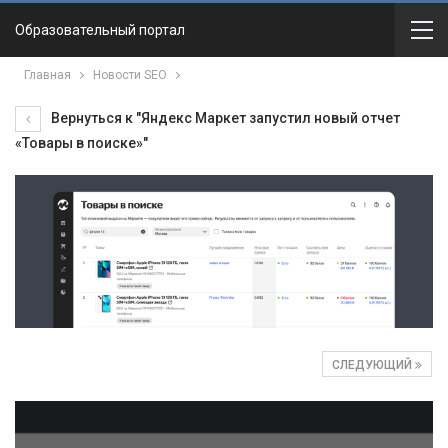
Образовательный портал
Главная
Новости SEO
Вернуться к "Яндекс Маркет запустил новый отчет
«Товары в поиске»"
СЛЕДУЮЩИЙ