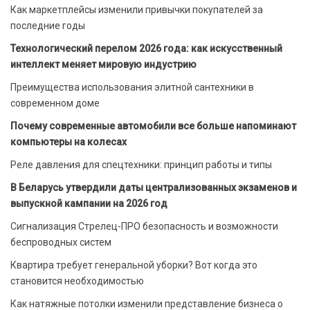
Как маркетплейсы изменили привычки покупателей за
последние годы
Технологический перелом 2026 года: как искусственный
интеллект меняет мировую индустрию
Преимущества использования элитной сантехники в
современном доме
Почему современные автомобили все больше напоминают
компьютеры на колесах
Реле давления для спецтехники: принцип работы и типы
В Беларусь утвердили даты централизованных экзаменов и
выпускной кампании на 2026 год
Сигнализация Стрелец-ПРО безопасность и возможности
беспроводных систем
Квартира требует генеральной уборки? Вот когда это
становится необходимостью
Как натяжные потолки изменили представление бизнеса о