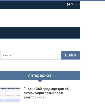
Sign in
Интересное:
Яндекс 360 предупредил об
активизации спамеров в
электронной…