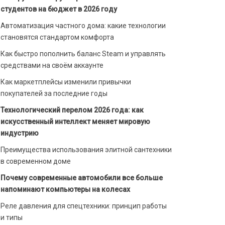
студентов на бюджет в 2026 году
Автоматизация частного дома: какие технологии
становятся стандартом комфорта
Как быстро пополнить баланс Steam и управлять
средствами на своём аккаунте
Как маркетплейсы изменили привычки
покупателей за последние годы
Технологический перелом 2026 года: как
искусственный интеллект меняет мировую
индустрию
Преимущества использования элитной сантехники
в современном доме
Почему современные автомобили все больше
напоминают компьютеры на колесах
Реле давления для спецтехники: принцип работы
и типы