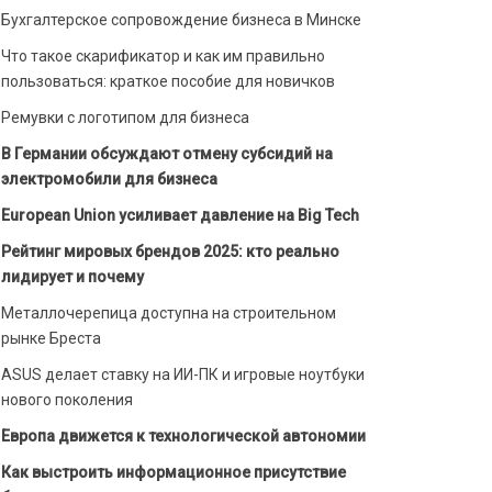
Бухгалтерское сопровождение бизнеса в Минске
Что такое скарификатор и как им правильно
пользоваться: краткое пособие для новичков
Ремувки с логотипом для бизнеса
В Германии обсуждают отмену субсидий на
электромобили для бизнеса
European Union усиливает давление на Big Tech
Рейтинг мировых брендов 2025: кто реально
лидирует и почему
Металлочерепица доступна на строительном
рынке Бреста
ASUS делает ставку на ИИ-ПК и игровые ноутбуки
нового поколения
Европа движется к технологической автономии
Как выстроить информационное присутствие