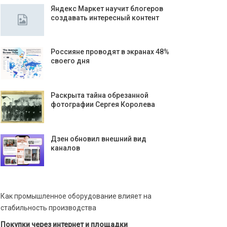
Яндекс Маркет научит блогеров
создавать интересный контент
Россияне проводят в экранах 48%
своего дня
Раскрыта тайна обрезанной
фотографии Сергея Королева
Дзен обновил внешний вид
каналов
Как промышленное оборудование влияет на
стабильность производства
Покупки через интернет и площадки