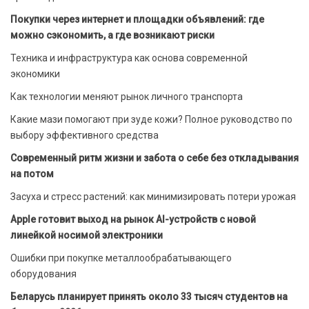
Покупки через интернет и площадки объявлений: где
можно сэкономить, а где возникают риски
Техника и инфраструктура как основа современной
экономики
Как технологии меняют рынок личного транспорта
Какие мази помогают при зуде кожи? Полное руководство по
выбору эффективного средства
Современный ритм жизни и забота о себе без откладывания
на потом
Засуха и стресс растений: как минимизировать потери урожая
Apple готовит выход на рынок AI-устройств с новой
линейкой носимой электроники
Ошибки при покупке металлообрабатывающего
оборудования
Беларусь планирует принять около 33 тысяч студентов на