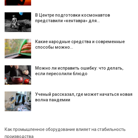
В Центре подготовки космонавтов
представили «кентавра» для…
Какие народные средства и современные
способы можно…
Можно ли исправить ошибку: что делать,
если пересолили блюдо
Ученый рассказал, где может начаться новая
волна пандемии
Как промышленное оборудование влияет на стабильность
производства