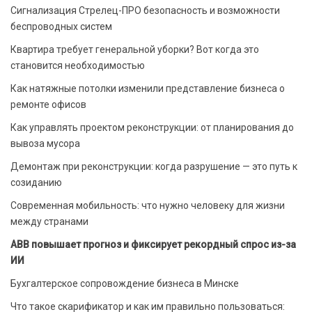
Сигнализация Стрелец-ПРО безопасность и возможности
беспроводных систем
Квартира требует генеральной уборки? Вот когда это
становится необходимостью
Как натяжные потолки изменили представление бизнеса о
ремонте офисов
Как управлять проектом реконструкции: от планирования до
вывоза мусора
Демонтаж при реконструкции: когда разрушение — это путь к
созиданию
Современная мобильность: что нужно человеку для жизни
между странами
ABB повышает прогноз и фиксирует рекордный спрос из-за
ИИ
Бухгалтерское сопровождение бизнеса в Минске
Что такое скарификатор и как им правильно пользоваться: