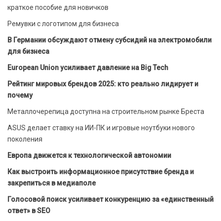
краткое пособие для новичков
Ремувки с логотипом для бизнеса
В Германии обсуждают отмену субсидий на электромобили
для бизнеса
European Union усиливает давление на Big Tech
Рейтинг мировых брендов 2025: кто реально лидирует и
почему
Металлочерепица доступна на строительном рынке Бреста
ASUS делает ставку на ИИ-ПК и игровые ноутбуки нового
поколения
Европа движется к технологической автономии
Как выстроить информационное присутствие бренда и
закрепиться в медиаполе
Голосовой поиск усиливает конкуренцию за «единственный
ответ» в SEO