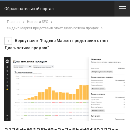
Образовательный портал
Главная
Новости SEO
Яндекс Маркет представил отчет Диагностика продаж
Вернуться к "Яндекс Маркет представил отчет
Диагностика продаж"