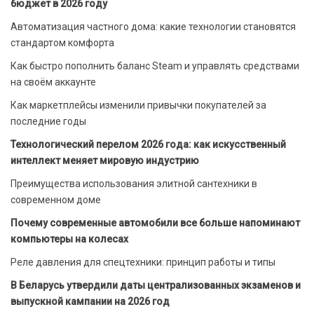
бюджет в 2026 году
Автоматизация частного дома: какие технологии становятся
стандартом комфорта
Как быстро пополнить баланс Steam и управлять средствами
на своём аккаунте
Как маркетплейсы изменили привычки покупателей за
последние годы
Технологический перелом 2026 года: как искусственный
интеллект меняет мировую индустрию
Преимущества использования элитной сантехники в
современном доме
Почему современные автомобили все больше напоминают
компьютеры на колесах
Реле давления для спецтехники: принцип работы и типы
В Беларусь утвердили даты централизованных экзаменов и
выпускной кампании на 2026 год