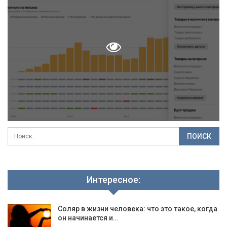
Интересное:
Соляр в жизни человека: что это такое, когда
он начинается и…