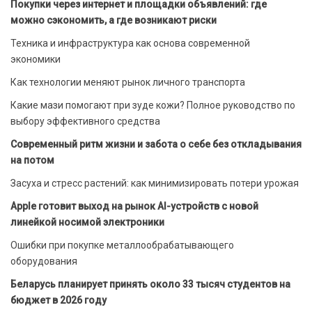
Покупки через интернет и площадки объявлений: где
можно сэкономить, а где возникают риски
Техника и инфраструктура как основа современной
экономики
Как технологии меняют рынок личного транспорта
Какие мази помогают при зуде кожи? Полное руководство по
выбору эффективного средства
Современный ритм жизни и забота о себе без откладывания
на потом
Засуха и стресс растений: как минимизировать потери урожая
Apple готовит выход на рынок AI-устройств с новой
линейкой носимой электроники
Ошибки при покупке металлообрабатывающего
оборудования
Беларусь планирует принять около 33 тысяч студентов на
бюджет в 2026 году