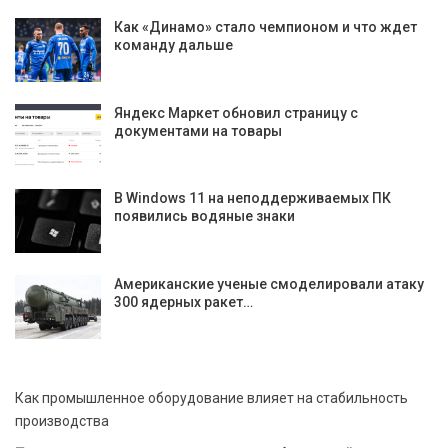
Как «Динамо» стало чемпионом и что ждет
команду дальше
Яндекс Маркет обновил страницу с
документами на товары
В Windows 11 на неподдерживаемых ПК
появились водяные знаки
Американские ученые смоделировали атаку
300 ядерных ракет…
Как промышленное оборудование влияет на стабильность
производства