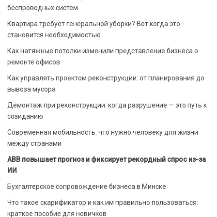
беспроводных систем
Квартира требует генеральной уборки? Вот когда это
становится необходимостью
Как натяжные потолки изменили представление бизнеса о
ремонте офисов
Как управлять проектом реконструкции: от планирования до
вывоза мусора
Демонтаж при реконструкции: когда разрушение — это путь к
созиданию
Современная мобильность: что нужно человеку для жизни
между странами
ABB повышает прогноз и фиксирует рекордный спрос из-за
ИИ
Бухгалтерское сопровождение бизнеса в Минске
Что такое скарификатор и как им правильно пользоваться:
краткое пособие для новичков