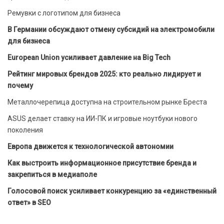
Ремувки с логотипом для бизнеса
В Германии обсуждают отмену субсидий на электромобили
для бизнеса
European Union усиливает давление на Big Tech
Рейтинг мировых брендов 2025: кто реально лидирует и
почему
Металлочерепица доступна на строительном рынке Бреста
ASUS делает ставку на ИИ-ПК и игровые ноутбуки нового
поколения
Европа движется к технологической автономии
Как выстроить информационное присутствие бренда и
закрепиться в медиаполе
Голосовой поиск усиливает конкуренцию за «единственный
ответ» в SEO