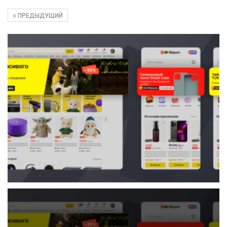
ПРЕДЫДУЩИЙ