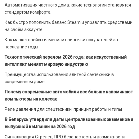
Автоматизация частного дома: какие технологии становятся
стандартом комфорта
Как быстро пополнить баланс Steam и управлять средствами
на своём аккаунте
Как маркетплейсы изменили привычки покупателей за
последние годы
Технологический перелом 2026 года: как искусственный
интеллект меняет мировую индустрию
Преимущества использования элитной сантехники в
современном доме
Почему современные автомобили все больше напоминают
компьютеры на колесах
Реле давления для спецтехники: принцип работы и типы
В Беларусь утвердили даты централизованных экзаменов и
выпускной кампании на 2026 год
Сигнализация Стрелец-ПРО безопасность и возможности