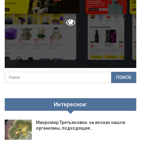
Интересное:
Микромир Третьяковки: на иконах нашли
организмы, подходящие…