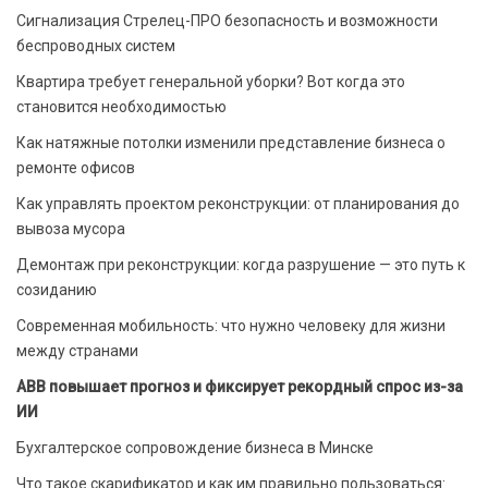
Сигнализация Стрелец-ПРО безопасность и возможности
беспроводных систем
Квартира требует генеральной уборки? Вот когда это
становится необходимостью
Как натяжные потолки изменили представление бизнеса о
ремонте офисов
Как управлять проектом реконструкции: от планирования до
вывоза мусора
Демонтаж при реконструкции: когда разрушение — это путь к
созиданию
Современная мобильность: что нужно человеку для жизни
между странами
ABB повышает прогноз и фиксирует рекордный спрос из-за
ИИ
Бухгалтерское сопровождение бизнеса в Минске
Что такое скарификатор и как им правильно пользоваться: