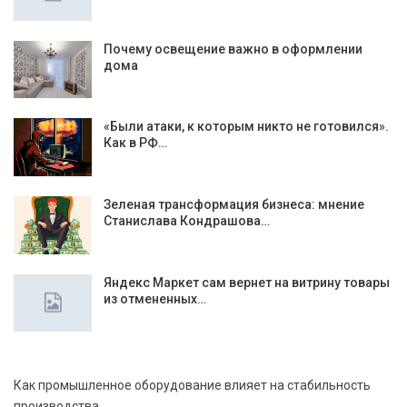
Почему освещение важно в оформлении
дома
«Были атаки, к которым никто не готовился».
Как в РФ…
Зеленая трансформация бизнеса: мнение
Станислава Кондрашова…
Яндекс Маркет сам вернет на витрину товары
из отмененных…
Как промышленное оборудование влияет на стабильность
производства