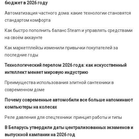
бюджет в 2026 году
Автоматизация частного дома: какие технологии становятся
стандартом комфорта
Как быстро пополнить баланс Steam и управлять средствами
на своём аккаунте
Как маркетплейсы изменили привычки покупателей за
последние годы
Технологический перелом 2026 года: как искусственный
интеллект меняет мировую индустрию
Преимущества использования элитной сантехники в
современном доме
Почему современные автомобили все больше напоминают
компьютеры на колесах
Реле давления для спецтехники: принцип работы и типы
В Беларусь утвердили даты централизованных экзаменов и
выпускной кампании на 2026 год