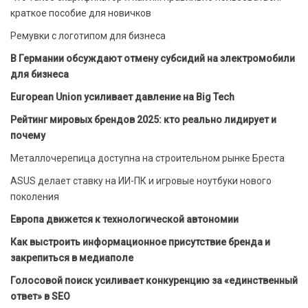
краткое пособие для новичков
Ремувки с логотипом для бизнеса
В Германии обсуждают отмену субсидий на электромобили
для бизнеса
European Union усиливает давление на Big Tech
Рейтинг мировых брендов 2025: кто реально лидирует и
почему
Металлочерепица доступна на строительном рынке Бреста
ASUS делает ставку на ИИ-ПК и игровые ноутбуки нового
поколения
Европа движется к технологической автономии
Как выстроить информационное присутствие бренда и
закрепиться в медиаполе
Голосовой поиск усиливает конкуренцию за «единственный
ответ» в SEO