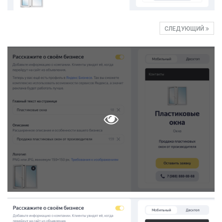
СЛЕДУЮЩИЙ