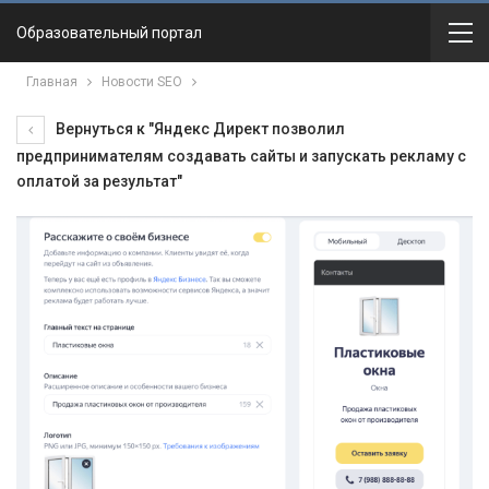
Образовательный портал
Главная
Новости SEO
Вернуться к "Яндекс Директ позволил
предпринимателям создавать сайты и запускать рекламу с
оплатой за результат"