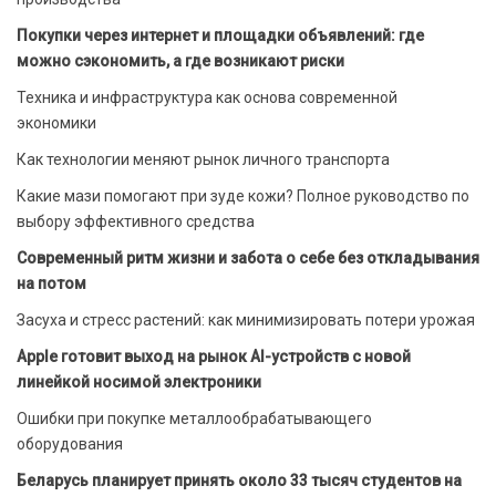
Покупки через интернет и площадки объявлений: где
можно сэкономить, а где возникают риски
Техника и инфраструктура как основа современной
экономики
Как технологии меняют рынок личного транспорта
Какие мази помогают при зуде кожи? Полное руководство по
выбору эффективного средства
Современный ритм жизни и забота о себе без откладывания
на потом
Засуха и стресс растений: как минимизировать потери урожая
Apple готовит выход на рынок AI-устройств с новой
линейкой носимой электроники
Ошибки при покупке металлообрабатывающего
оборудования
Беларусь планирует принять около 33 тысяч студентов на