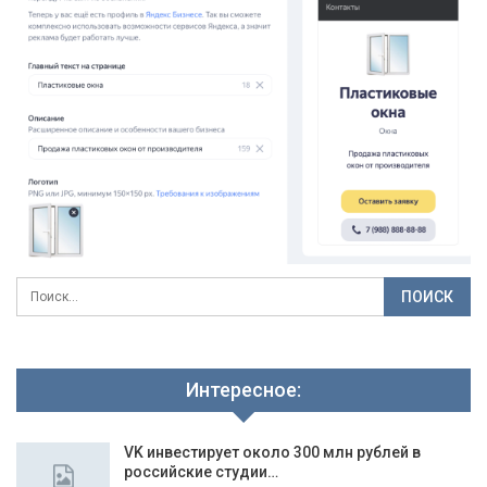
Интересное:
VK инвестирует около 300 млн рублей в
российские студии…