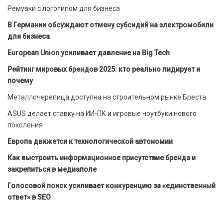
Ремувки с логотипом для бизнеса
В Германии обсуждают отмену субсидий на электромобили
для бизнеса
European Union усиливает давление на Big Tech
Рейтинг мировых брендов 2025: кто реально лидирует и
почему
Металлочерепица доступна на строительном рынке Бреста
ASUS делает ставку на ИИ-ПК и игровые ноутбуки нового
поколения
Европа движется к технологической автономии
Как выстроить информационное присутствие бренда и
закрепиться в медиаполе
Голосовой поиск усиливает конкуренцию за «единственный
ответ» в SEO