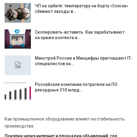
ЧП на орбите: температуру на борту «Союза»
сбивают заходы в…
Скопировать-вставить. Как зарабатывают
на краже контента и…
Минстрой России и Минцифры приглашают IT-
специалистов на…
Российские компании потратили на ПО
рекордные 310 млрд…
Как промышленное оборудование влияет на стабильность
производства
Покупки через интернет и площадки объявлений: где