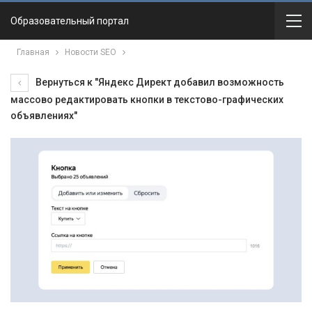
Образовательный портал
Главная
Новости SEO
Вернуться к "Яндекс Директ добавил возможность
массово редактировать кнопки в текстово-графических
объявлениях"