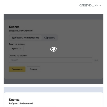
СЛЕДУЮЩИЙ