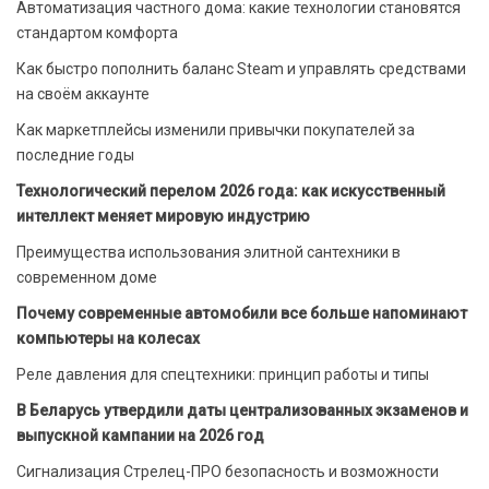
Автоматизация частного дома: какие технологии становятся
стандартом комфорта
Как быстро пополнить баланс Steam и управлять средствами
на своём аккаунте
Как маркетплейсы изменили привычки покупателей за
последние годы
Технологический перелом 2026 года: как искусственный
интеллект меняет мировую индустрию
Преимущества использования элитной сантехники в
современном доме
Почему современные автомобили все больше напоминают
компьютеры на колесах
Реле давления для спецтехники: принцип работы и типы
В Беларусь утвердили даты централизованных экзаменов и
выпускной кампании на 2026 год
Сигнализация Стрелец-ПРО безопасность и возможности