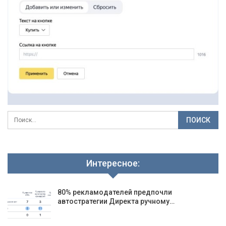
Интересное:
80% рекламодателей предпочли
автостратегии Директа ручному…