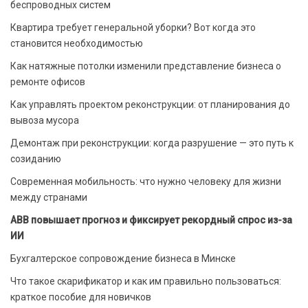
беспроводных систем
Квартира требует генеральной уборки? Вот когда это
становится необходимостью
Как натяжные потолки изменили представление бизнеса о
ремонте офисов
Как управлять проектом реконструкции: от планирования до
вывоза мусора
Демонтаж при реконструкции: когда разрушение — это путь к
созиданию
Современная мобильность: что нужно человеку для жизни
между странами
ABB повышает прогноз и фиксирует рекордный спрос из-за
ИИ
Бухгалтерское сопровождение бизнеса в Минске
Что такое скарификатор и как им правильно пользоваться:
краткое пособие для новичков