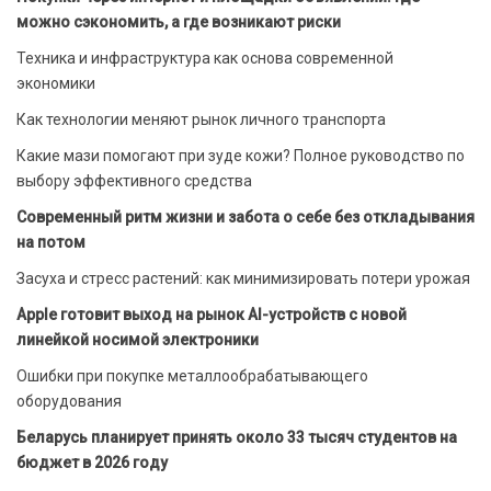
можно сэкономить, а где возникают риски
Техника и инфраструктура как основа современной
экономики
Как технологии меняют рынок личного транспорта
Какие мази помогают при зуде кожи? Полное руководство по
выбору эффективного средства
Современный ритм жизни и забота о себе без откладывания
на потом
Засуха и стресс растений: как минимизировать потери урожая
Apple готовит выход на рынок AI-устройств с новой
линейкой носимой электроники
Ошибки при покупке металлообрабатывающего
оборудования
Беларусь планирует принять около 33 тысяч студентов на
бюджет в 2026 году