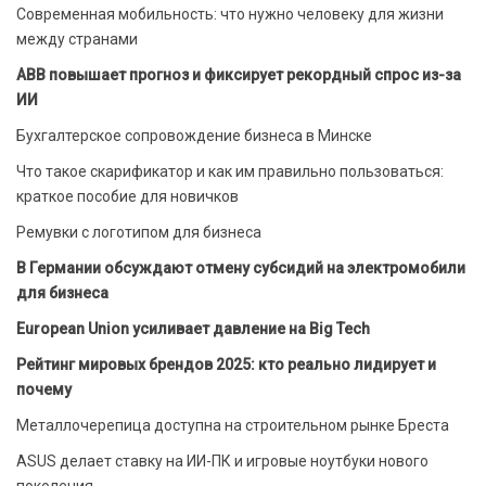
Современная мобильность: что нужно человеку для жизни
между странами
ABB повышает прогноз и фиксирует рекордный спрос из-за
ИИ
Бухгалтерское сопровождение бизнеса в Минске
Что такое скарификатор и как им правильно пользоваться:
краткое пособие для новичков
Ремувки с логотипом для бизнеса
В Германии обсуждают отмену субсидий на электромобили
для бизнеса
European Union усиливает давление на Big Tech
Рейтинг мировых брендов 2025: кто реально лидирует и
почему
Металлочерепица доступна на строительном рынке Бреста
ASUS делает ставку на ИИ-ПК и игровые ноутбуки нового