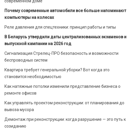
современном доме
Почему современные автомобили все больше напоминают
компьютеры на колесах
Реле давления для спецтехники: принцип работы и типы
В Беларусь утвердили даты централизованных экзаменов и
выпускной кампании на 2026 год
Сигнализация Стрелец-ПРО безопасность и возможности
беспроводных систем
Квартира требует генеральной уборки? Вот когда это
становится необходимостью
Как натяжные потолки изменили представление бизнеса о
ремонте офисов
Как управлять проектом реконструкции: от планирования до
вывоза мусора
Демонтаж при реконструкции: когда разрушение — это путь к
созиданию