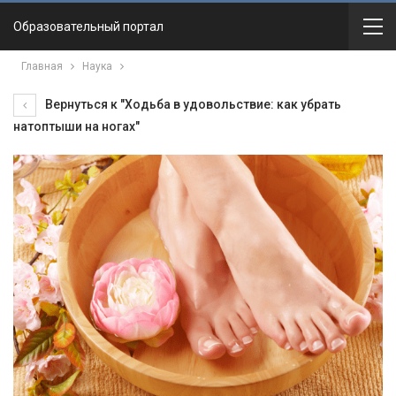
Образовательный портал
Главная
Наука
Вернуться к "Ходьба в удовольствие: как убрать
натоптыши на ногах"