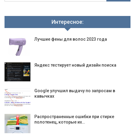
Интересное:
Лучшие фены для волос 2023 года
Яндекс тестирует новый дизайн поиска
Google улучшил выдачу по запросам в
кавычках
Распространенные ошибки при стирке
полотенец, которые их…