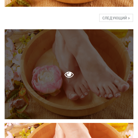
СЛЕДУЮЩИЙ