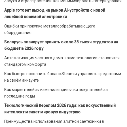
Засуха и стресс растений: как минимизировать потери урожая
Apple готовит выход на рынок AI-устройств с новой
линейкой носимой электроники
Ошибки при покупке металлообрабатывающего
оборудования
Беларусь планирует принять около 33 тысяч студентов на
бюджет в 2026 году
Автоматизация частного дома: какие технологии становятся
стандартом комфорта
Как быстро пополнить баланс Steam и управлять средствами
на своём аккаунте
Как маркетплейсы изменили привычки покупателей за
последние годы
Технологический перелом 2026 года: как искусственный
интеллект меняет мировую индустрию
Преимущества использования элитной сантехники в