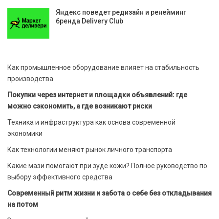
Яндекс поведет редизайн и ренейминг
бренда Delivery Club
Как промышленное оборудование влияет на стабильность
производства
Покупки через интернет и площадки объявлений: где
можно сэкономить, а где возникают риски
Техника и инфраструктура как основа современной
экономики
Как технологии меняют рынок личного транспорта
Какие мази помогают при зуде кожи? Полное руководство по
выбору эффективного средства
Современный ритм жизни и забота о себе без откладывания
на потом